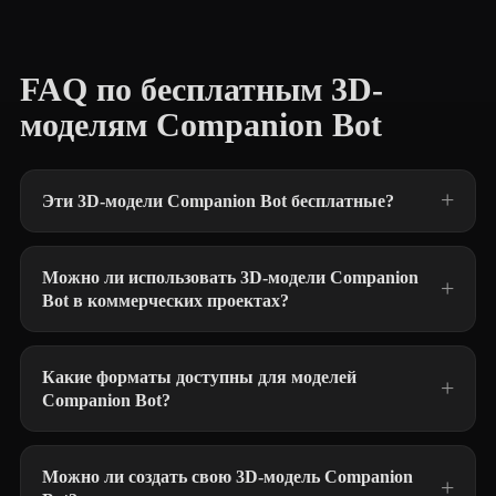
FAQ по бесплатным 3D-
моделям Companion Bot
Эти 3D-модели Companion Bot бесплатные?
Можно ли использовать 3D-модели Companion
Bot в коммерческих проектах?
Какие форматы доступны для моделей
Companion Bot?
Можно ли создать свою 3D-модель Companion