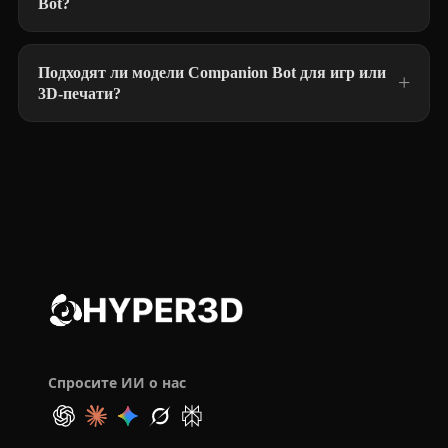
Bot?
Подходят ли модели Companion Bot для игр или
3D-печати?
Спросите ИИ о нас