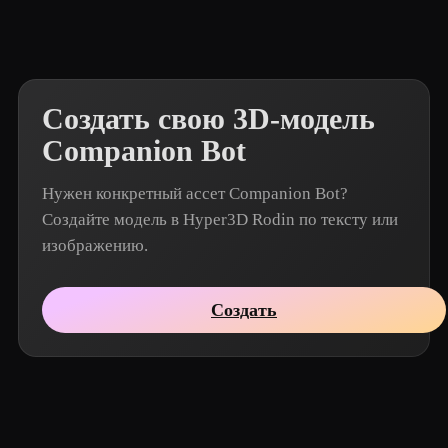
Создать свою 3D-модель
Companion Bot
Нужен конкретный ассет Companion Bot?
Создайте модель в Hyper3D Rodin по тексту или
изображению.
Создать