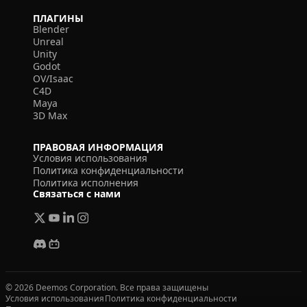
ПЛАГИНЫ
Blender
Unreal
Unity
Godot
OV/Isaac
C4D
Maya
3D Max
ПРАВОВАЯ ИНФОРМАЦИЯ
Условия использования
Политика конфиденциальности
Политика исполнения
Связаться с нами
© 2026 Deemos Corporation. Все права защищены
Условия использования
Политика конфиденциальности