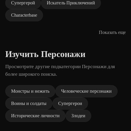
Супергерой
Искатель Приключений
Characterbase
Показать еще
Изучить Персонажи
Просмотрите другие подкатегории Персонажи для
более широкого поиска.
Монстры и нежить
Человеческие персонажи
Воины и солдаты
Супергерои
Исторические личности
Злодеи