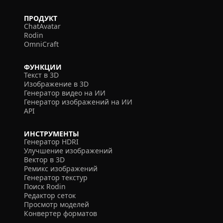
ПРОДУКТ
ChatAvatar
Rodin
OmniCraft
ФУНКЦИИ
Текст в 3D
Изображение в 3D
Генератор видео на ИИ
Генератор изображений на ИИ
API
ИНСТРУМЕНТЫ
Генератор HDRI
Улучшение изображений
Вектор в 3D
Ремикс изображений
Генератор текстур
Поиск Rodin
Редактор сеток
Просмотр моделей
Конвертер форматов