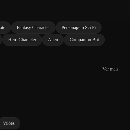
ote
Fantasy Character
Personagem Sci Fi
Hero Character
Alien
Companion Bot
Ver mais
Vilões