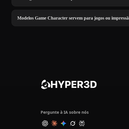
Modelos Game Character servem para jogos ou impress
Pergunte à IA sobre nós