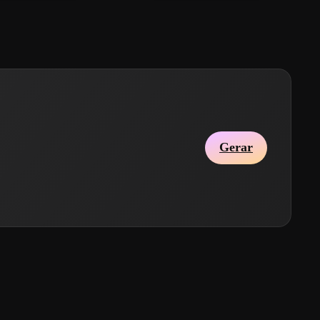
Gerar