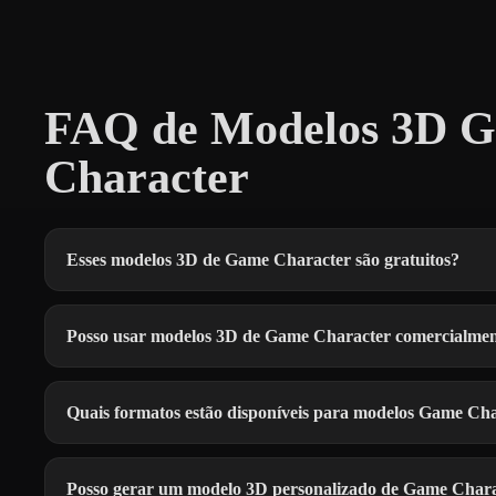
FAQ de Modelos 3D G
Character
Esses modelos 3D de Game Character são gratuitos?
Posso usar modelos 3D de Game Character comercialme
Quais formatos estão disponíveis para modelos Game Ch
Posso gerar um modelo 3D personalizado de Game Char