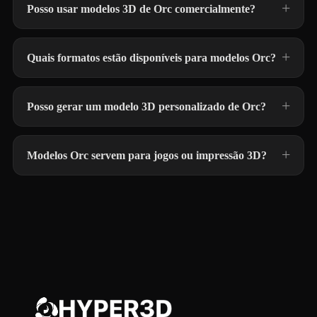
Posso usar modelos 3D de Orc comercialmente?
Quais formatos estão disponíveis para modelos Orc?
Posso gerar um modelo 3D personalizado de Orc?
Modelos Orc servem para jogos ou impressão 3D?