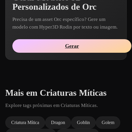
Personalizados de Orc
Precisa de um asset Orc específico? Gere um
modelo com Hyper3D Rodin por texto ou imagem.
Gerar
Mais em Criaturas Míticas
Explore tags próximas em Criaturas Míticas.
Criatura Mítica
Dragon
Goblin
Golem