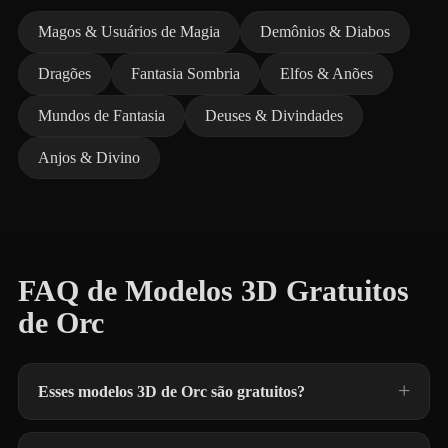
Magos & Usuários de Magia
Demônios & Diabos
Dragões
Fantasia Sombria
Elfos & Anões
Mundos de Fantasia
Deuses & Divindades
Anjos & Divino
FAQ de Modelos 3D Gratuitos
de Orc
Esses modelos 3D de Orc são gratuitos?