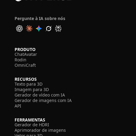
Pergunte à IA sobre nós
PRODUTO
ChatAvatar
Rodin
OmniCraft
RECURSOS
Texto para 3D
Imagem para 3D
Gerador de vídeo com IA
Gerador de imagens com IA
API
FERRAMENTAS
Gerador de HDRI
Aprimorador de imagens
Vetor para 3D