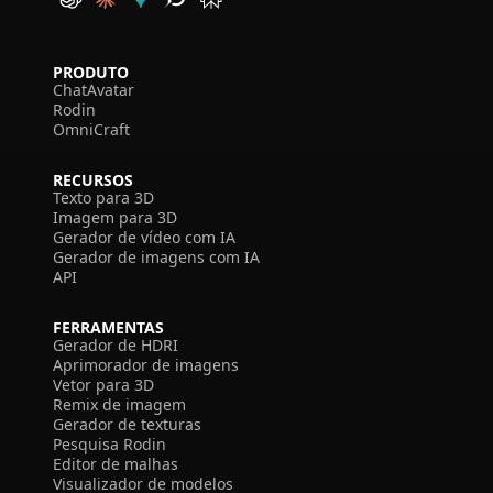
PRODUTO
ChatAvatar
Rodin
OmniCraft
RECURSOS
Texto para 3D
Imagem para 3D
Gerador de vídeo com IA
Gerador de imagens com IA
API
FERRAMENTAS
Gerador de HDRI
Aprimorador de imagens
Vetor para 3D
Remix de imagem
Gerador de texturas
Pesquisa Rodin
Editor de malhas
Visualizador de modelos