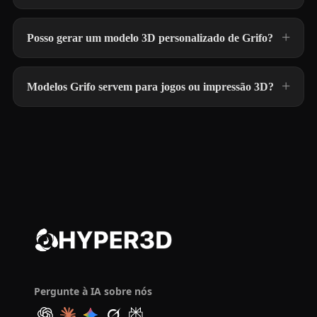
Posso gerar um modelo 3D personalizado de Grifo?
Modelos Grifo servem para jogos ou impressão 3D?
Pergunte à IA sobre nós