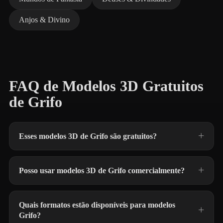
Anjos & Divino
FAQ de Modelos 3D Gratuitos
de Grifo
Esses modelos 3D de Grifo são gratuitos?
Posso usar modelos 3D de Grifo comercialmente?
Quais formatos estão disponíveis para modelos
Grifo?