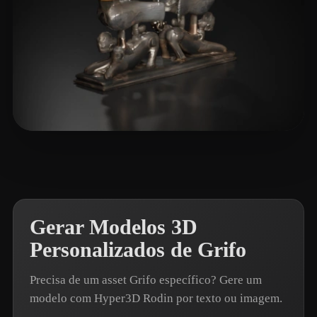
T-BOY
7 curtidas
Gerar Modelos 3D
Personalizados de Grifo
Precisa de um asset Grifo específico? Gere um
modelo com Hyper3D Rodin por texto ou imagem.