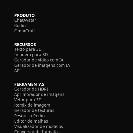
PRODUTO
ChatAvatar
Rodin
OmniCraft
RECURSOS
Texto para 3D
Imagem para 3D
Gerador de vídeo com IA
Gerador de imagens com IA
API
FERRAMENTAS
Gerador de HDRI
Aprimorador de imagens
Vetor para 3D
Remix de imagem
Gerador de texturas
Pesquisa Rodin
Editor de malhas
Visualizador de modelos
Conversor de formatos