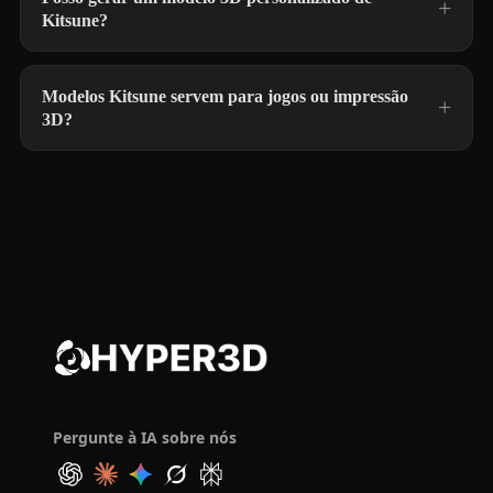
Kitsune?
Modelos Kitsune servem para jogos ou impressão
3D?
Pergunte à IA sobre nós