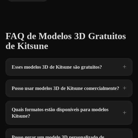
FAQ de Modelos 3D Gratuitos
de Kitsune
Esses modelos 3D de Kitsune são gratuitos?
Posso usar modelos 3D de Kitsune comercialmente?
Quais formatos estão disponíveis para modelos
Kitsune?
Posso gerar um modelo 3D personalizado de