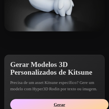
Muyu2048
14 curtidas
Gerar Modelos 3D
Personalizados de Kitsune
Precisa de um asset Kitsune específico? Gere um
modelo com Hyper3D Rodin por texto ou imagem.
Gerar