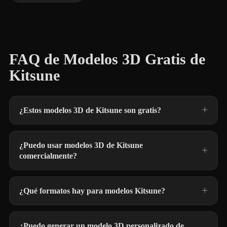
FAQ de Modelos 3D Gratis de
Kitsune
¿Estos modelos 3D de Kitsune son gratis?
¿Puedo usar modelos 3D de Kitsune
comercialmente?
¿Qué formatos hay para modelos Kitsune?
¿Puedo generar un modelo 3D personalizado de