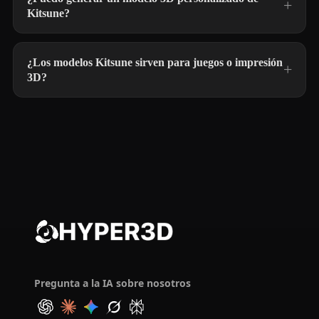
Kitsune?
¿Los modelos Kitsune sirven para juegos o impresión
3D?
Pregunta a la IA sobre nosotros