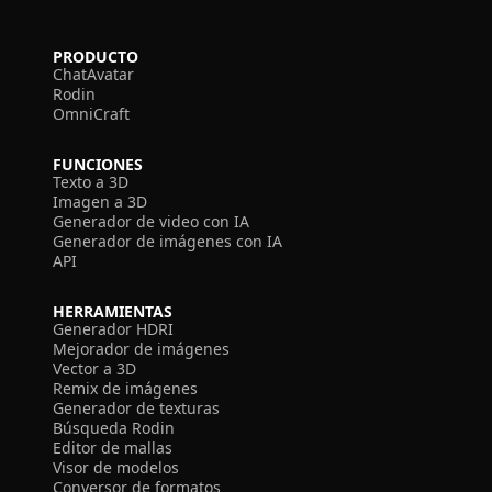
PRODUCTO
ChatAvatar
Rodin
OmniCraft
FUNCIONES
Texto a 3D
Imagen a 3D
Generador de video con IA
Generador de imágenes con IA
API
HERRAMIENTAS
Generador HDRI
Mejorador de imágenes
Vector a 3D
Remix de imágenes
Generador de texturas
Búsqueda Rodin
Editor de mallas
Visor de modelos
Conversor de formatos