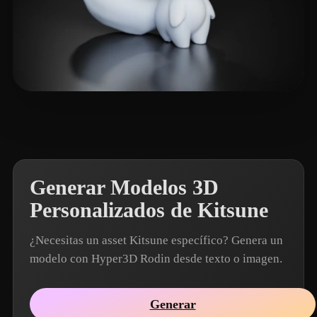
Muyu2048
14 me gusta
Generar Modelos 3D
Personalizados de Kitsune
¿Necesitas un asset Kitsune específico? Genera un
modelo con Hyper3D Rodin desde texto o imagen.
Generar