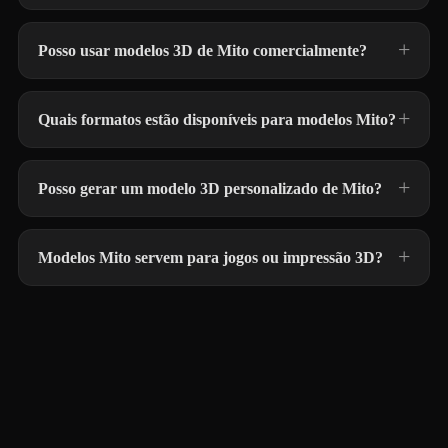
Posso usar modelos 3D de Mito comercialmente?
Quais formatos estão disponíveis para modelos Mito?
Posso gerar um modelo 3D personalizado de Mito?
Modelos Mito servem para jogos ou impressão 3D?