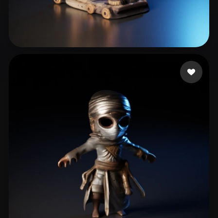
小朋友爱 Zoe
33 curtidas