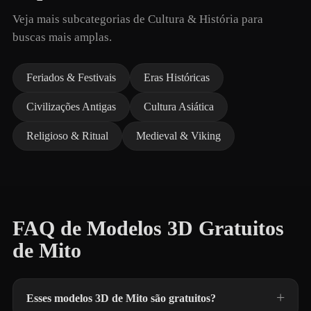
Veja mais subcategorias de Cultura & História para
buscas mais amplas.
Feriados & Festivais
Eras Históricas
Civilizações Antigas
Cultura Asiática
Religioso & Ritual
Medieval & Viking
FAQ de Modelos 3D Gratuitos
de Mito
Esses modelos 3D de Mito são gratuitos?