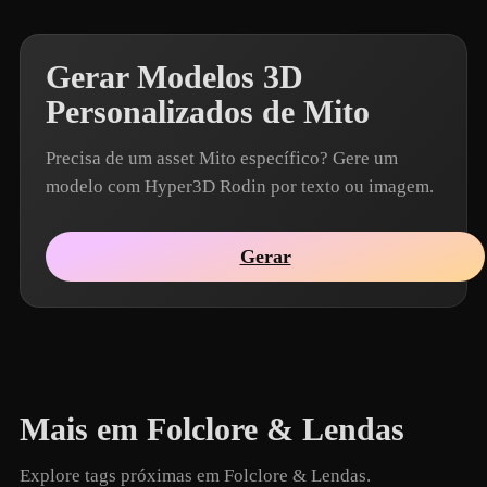
Gerar Modelos 3D
Personalizados de Mito
Precisa de um asset Mito específico? Gere um
modelo com Hyper3D Rodin por texto ou imagem.
Gerar
Mais em Folclore & Lendas
Explore tags próximas em Folclore & Lendas.