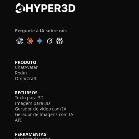
Pergunte à IA sobre nós
PRODUTO
ChatAvatar
Rodin
OmniCraft
RECURSOS
Texto para 3D
Imagem para 3D
Gerador de vídeo com IA
Gerador de imagens com IA
API
FERRAMENTAS