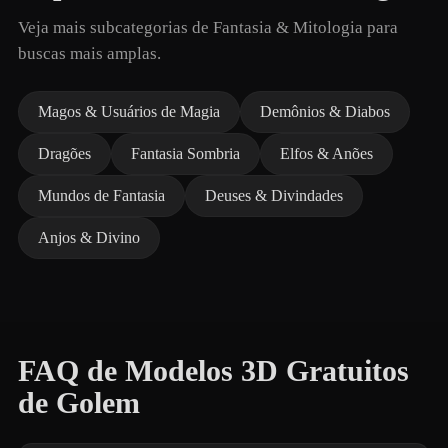
Veja mais subcategorias de Fantasia & Mitologia para
buscas mais amplas.
Magos & Usuários de Magia
Demônios & Diabos
Dragões
Fantasia Sombria
Elfos & Anões
Mundos de Fantasia
Deuses & Divindades
Anjos & Divino
FAQ de Modelos 3D Gratuitos
de Golem