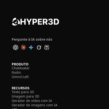
Pergunte à IA sobre nós
PRODUTO
ChatAvatar
Rodin
OmniCraft
RECURSOS
Texto para 3D
Imagem para 3D
Gerador de vídeo com IA
Gerador de imagens com IA