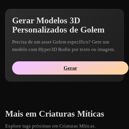
Gerar Modelos 3D
Personalizados de Golem
Precisa de um asset Golem específico? Gere um
modelo com Hyper3D Rodin por texto ou imagem.
Gerar
Mais em Criaturas Míticas
Explore tags próximas em Criaturas Míticas.