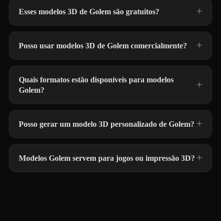
Esses modelos 3D de Golem são gratuitos?
Posso usar modelos 3D de Golem comercialmente?
Quais formatos estão disponíveis para modelos
Golem?
Posso gerar um modelo 3D personalizado de Golem?
Modelos Golem servem para jogos ou impressão 3D?