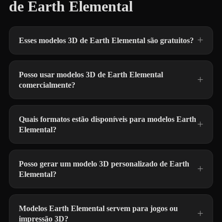
de Earth Elemental
Esses modelos 3D de Earth Elemental são gratuitos?
Posso usar modelos 3D de Earth Elemental
comercialmente?
Quais formatos estão disponíveis para modelos Earth
Elemental?
Posso gerar um modelo 3D personalizado de Earth
Elemental?
Modelos Earth Elemental servem para jogos ou
impressão 3D?