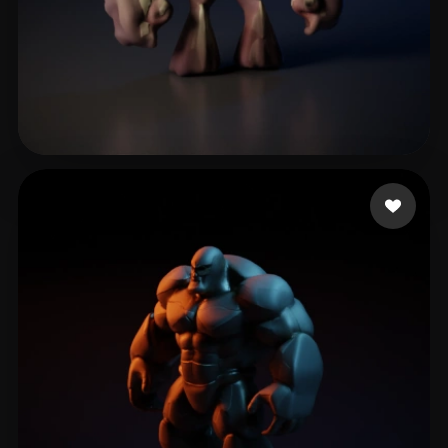
OFICIAL 2020 CASA DA
19 curtidas