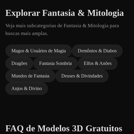
Explorar Fantasia & Mitologia
Veja mais subcategorias de Fantasia & Mitologia para
buscas mais amplas.
Magos & Usuários de Magia
Demônios & Diabos
Dragões
Fantasia Sombria
Elfos & Anões
Mundos de Fantasia
Deuses & Divindades
Anjos & Divino
FAQ de Modelos 3D Gratuitos