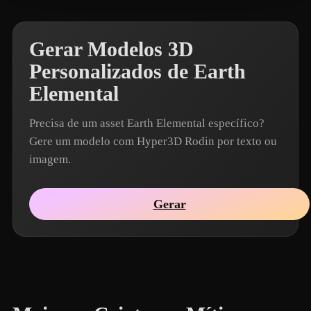
Gerar Modelos 3D
Personalizados de Earth
Elemental
Precisa de um asset Earth Elemental específico?
Gere um modelo com Hyper3D Rodin por texto ou
imagem.
Gerar