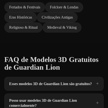
Feriados & Festivais
Folclore & Lendas
Eras Históricas
Civilizações Antigas
Religioso & Ritual
Medieval & Viking
FAQ de Modelos 3D Gratuitos
de Guardian Lion
Esses modelos 3D de Guardian Lion são gratuitos?
Posso usar modelos 3D de Guardian Lion
comercialmente?