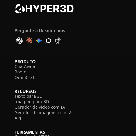
Pergunte à IA sobre nós
PRODUTO
ChatAvatar
Rodin
OmniCraft
RECURSOS
Texto para 3D
Imagem para 3D
Gerador de vídeo com IA
Gerador de imagens com IA
API
FERRAMENTAS