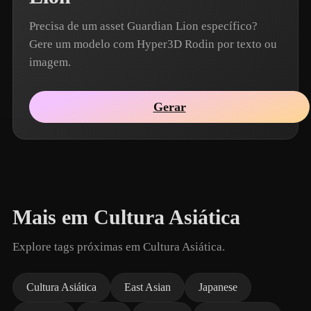
Precisa de um asset Guardian Lion específico?
Gere um modelo com Hyper3D Rodin por texto ou
imagem.
Gerar
Mais em Cultura Asiática
Explore tags próximas em Cultura Asiática.
Cultura Asiática
East Asian
Japanese