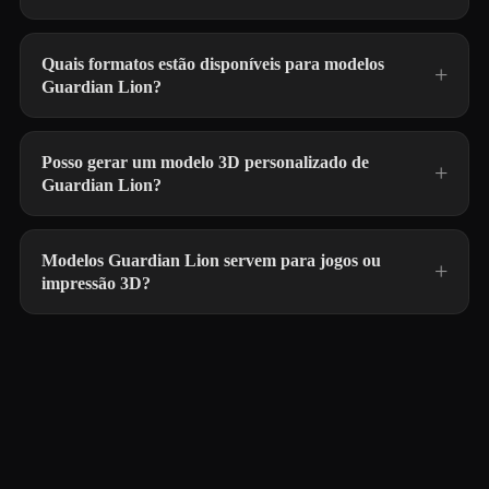
Quais formatos estão disponíveis para modelos
Guardian Lion?
Posso gerar um modelo 3D personalizado de
Guardian Lion?
Modelos Guardian Lion servem para jogos ou
impressão 3D?