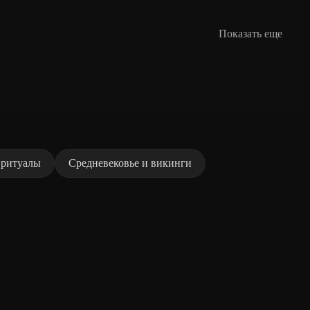
Показать еще
 ритуалы
Средневековье и викинги