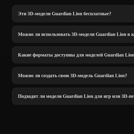
Эти 3D-модели Guardian Lion бесплатные?
Можно ли использовать 3D-модели Guardian Lion в 
Какие форматы доступны для моделей Guardian Lio
Можно ли создать свою 3D-модель Guardian Lion?
Подходят ли модели Guardian Lion для игр или 3D-п