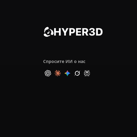
Спросите ИИ о нас