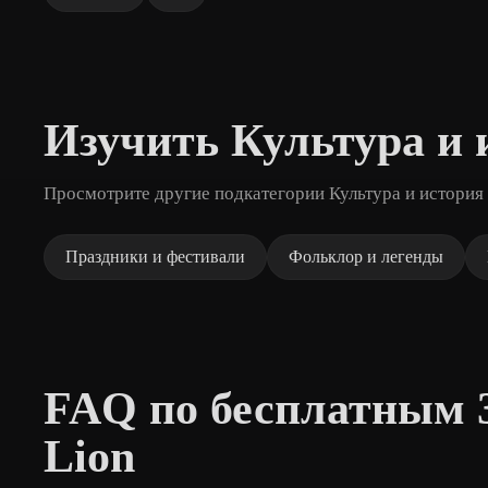
Изучить Культура и 
Просмотрите другие подкатегории Культура и история 
Праздники и фестивали
Фольклор и легенды
FAQ по бесплатным 
Lion