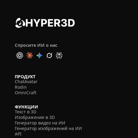
Спросите ИИ о нас
ПРОДУКТ
ChatAvatar
Rodin
OmniCraft
ФУНКЦИИ
Текст в 3D
Изображение в 3D
Генератор видео на ИИ
Генератор изображений на ИИ
API