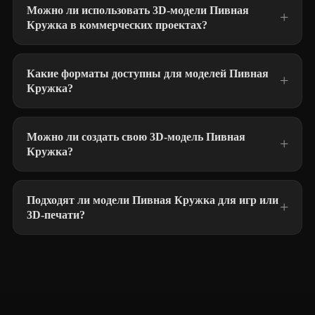
Можно ли использовать 3D-модели Пивная
Кружка в коммерческих проектах?
Какие форматы доступны для моделей Пивная
Кружка?
Можно ли создать свою 3D-модель Пивная
Кружка?
Подходят ли модели Пивная Кружка для игр или
3D-печати?