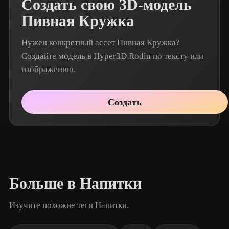
Создать свою 3D-модель
Пивная Кружка
Нужен конкретный ассет Пивная Кружка?
Создайте модель в Hyper3D Rodin по тексту или
изображению.
Создать
Больше в Напитки
Изучите похожие теги Напитки.