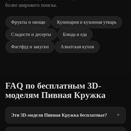
более широкого поиска.
Фрукты и овощи
Кулинария и кухонная утварь
Сладости и десерты
Блюда и еда
Фастфуд и закуски
Азиатская кухня
FAQ по бесплатным 3D-
моделям Пивная Кружка
Эти 3D-модели Пивная Кружка бесплатные?