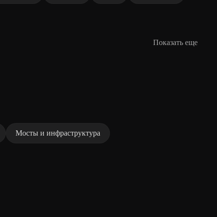
Показать еще
Мосты и инфраструктура