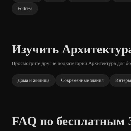
Fortress
Изучить Архитектур
Просмотрите другие подкатегории Архитектура для бо
Дома и жилища
Современные здания
Интерь
FAQ по бесплатным 