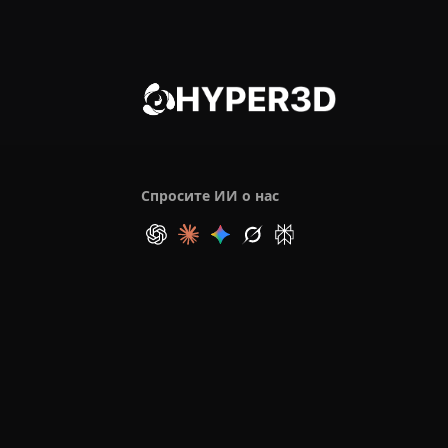
Спросите ИИ о нас