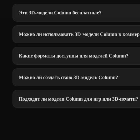
Эти 3D-модели Column бесплатные?
Можно ли использовать 3D-модели Column в коммер
Какие форматы доступны для моделей Column?
Можно ли создать свою 3D-модель Column?
Подходят ли модели Column для игр или 3D-печати?