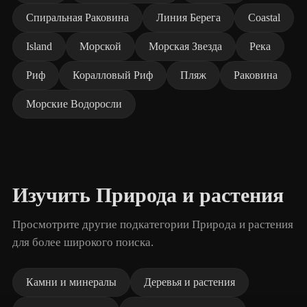
Спиральная Раковина
Линия Берега
Coastal
Island
Морской
Морская Звезда
Река
Риф
Коралловый Риф
Пляж
Раковина
Морские Водоросли
Изучить Природа и растения
Просмотрите другие подкатегории Природа и растения
для более широкого поиска.
Камни и минералы
Деревья и растения