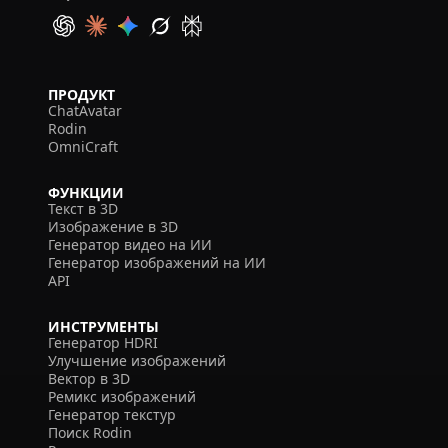
ПРОДУКТ
ChatAvatar
Rodin
OmniCraft
ФУНКЦИИ
Текст в 3D
Изображение в 3D
Генератор видео на ИИ
Генератор изображений на ИИ
API
ИНСТРУМЕНТЫ
Генератор HDRI
Улучшение изображений
Вектор в 3D
Ремикс изображений
Генератор текстур
Поиск Rodin