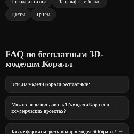
Погода и стихии
Ландшафты и биомы
Цветы
Грибы
FAQ по бесплатным 3D-
моделям Коралл
Эти 3D-модели Коралл бесплатные?
Можно ли использовать 3D-модели Коралл в
коммерческих проектах?
Какие форматы доступны для моделей Коралл?