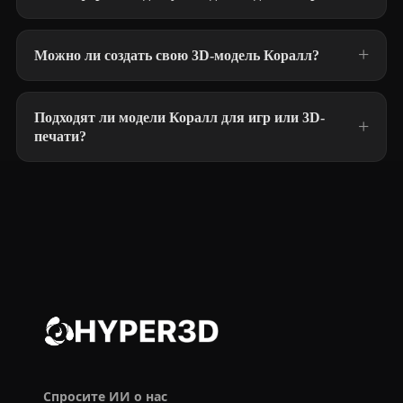
Можно ли создать свою 3D-модель Коралл?
Подходят ли модели Коралл для игр или 3D-
печати?
Спросите ИИ о нас