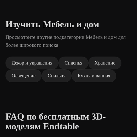
Изучить Мебель и дом
Просмотрите другие подкатегории Мебель и дом для
более широкого поиска.
Декор и украшения
Сиденья
Хранение
Освещение
Спальня
Кухня и ванная
FAQ по бесплатным 3D-
моделям Endtable