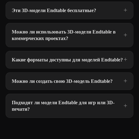
Эти 3D-модели Endtable бесплатные?
Можно ли использовать 3D-модели Endtable в
коммерческих проектах?
Какие форматы доступны для моделей Endtable?
Можно ли создать свою 3D-модель Endtable?
Подходят ли модели Endtable для игр или 3D-
печати?