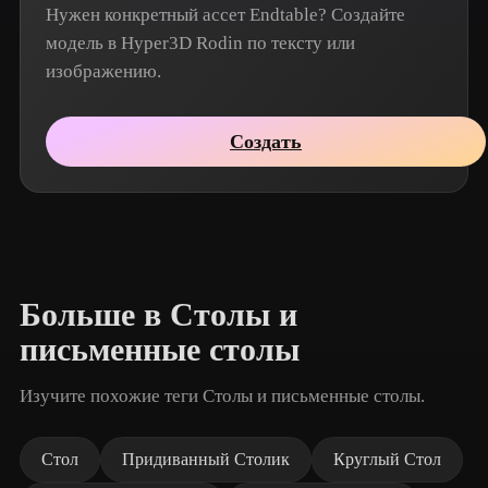
Нужен конкретный ассет Endtable? Создайте
модель в Hyper3D Rodin по тексту или
изображению.
Создать
Больше в Столы и
письменные столы
Изучите похожие теги Столы и письменные столы.
Стол
Придиванный Столик
Круглый Стол