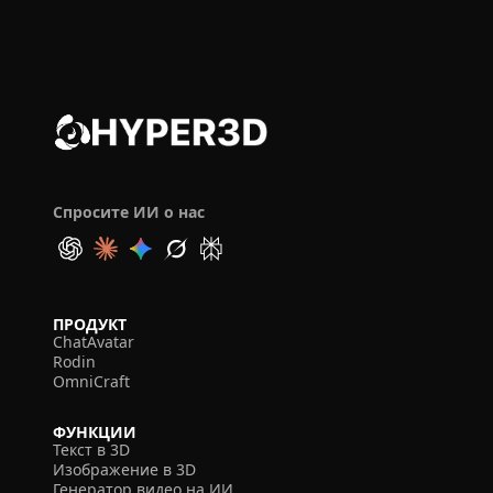
Спросите ИИ о нас
ПРОДУКТ
ChatAvatar
Rodin
OmniCraft
ФУНКЦИИ
Текст в 3D
Изображение в 3D
Генератор видео на ИИ