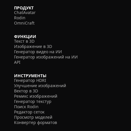
ПРОДУКТ
ChatAvatar
Rodin
OmniCraft
ФУНКЦИИ
Текст в 3D
Изображение в 3D
Генератор видео на ИИ
Генератор изображений на ИИ
API
ИНСТРУМЕНТЫ
Генератор HDRI
Улучшение изображений
Вектор в 3D
Ремикс изображений
Генератор текстур
Поиск Rodin
Редактор сеток
Просмотр моделей
Конвертер форматов