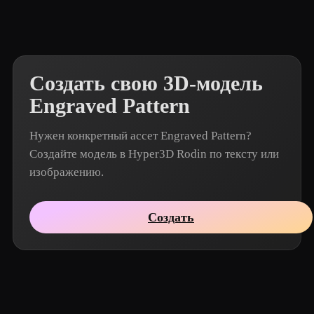
Создать свою 3D-модель
Engraved Pattern
Нужен конкретный ассет Engraved Pattern?
Создайте модель в Hyper3D Rodin по тексту или
изображению.
Создать