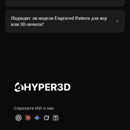
Подходят ли модели Engraved Pattern для игр
или 3D-печати?
Спросите ИИ о нас