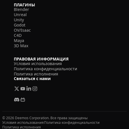
ПЛАГИНЫ
Blender
Unreal
Unity
Godot
OV/Isaac
C4D
Maya
3D Max
ПРАВОВАЯ ИНФОРМАЦИЯ
Условия использования
Политика конфиденциальности
Политика исполнения
Связаться с нами
© 2026 Deemos Corporation. Все права защищены
Условия использования
Политика конфиденциальности
Политика исполнения