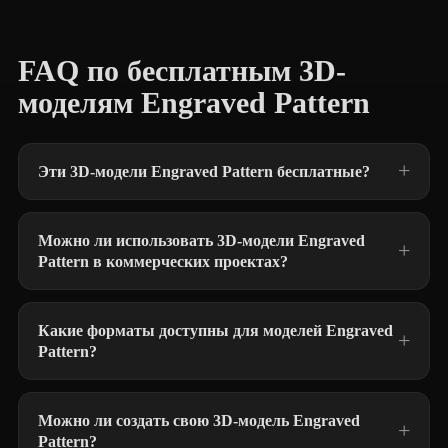
FAQ по бесплатным 3D-
моделям Engraved Pattern
Эти 3D-модели Engraved Pattern бесплатные?
Можно ли использовать 3D-модели Engraved
Pattern в коммерческих проектах?
Какие форматы доступны для моделей Engraved
Pattern?
Можно ли создать свою 3D-модель Engraved
Pattern?