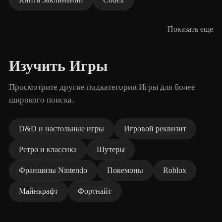
Показать еще
Изучить Игры
Просмотрите другие подкатегории Игры для более
широкого поиска.
D&D и настольные игры
Игровой реквизит
Ретро и классика
Шутеры
Франшизы Nintendo
Покемоны
Roblox
Майнкрафт
Фортнайт