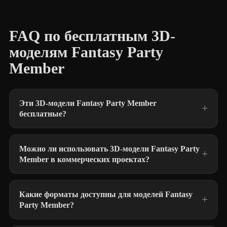
FAQ по бесплатным 3D-
моделям Fantasy Party
Member
Эти 3D-модели Fantasy Party Member
бесплатные?
Можно ли использовать 3D-модели Fantasy Party
Member в коммерческих проектах?
Какие форматы доступны для моделей Fantasy
Party Member?