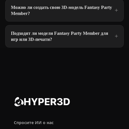
Можно ли создать свою 3D-модель Fantasy Party
Member?
Подходят ли модели Fantasy Party Member для
игр или 3D-печати?
Спросите ИИ о нас