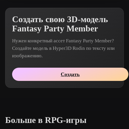
Создать свою 3D-модель
Fantasy Party Member
Нужен конкретный ассет Fantasy Party Member?
Создайте модель в Hyper3D Rodin по тексту или
изображению.
Создать
Больше в RPG-игры