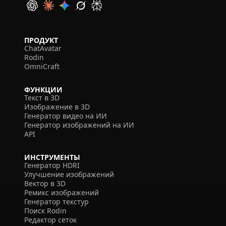
ПРОДУКТ
ChatAvatar
Rodin
OmniCraft
ФУНКЦИИ
Текст в 3D
Изображение в 3D
Генератор видео на ИИ
Генератор изображений на ИИ
API
ИНСТРУМЕНТЫ
Генератор HDRI
Улучшение изображений
Вектор в 3D
Ремикс изображений
Генератор текстур
Поиск Rodin
Редактор сеток