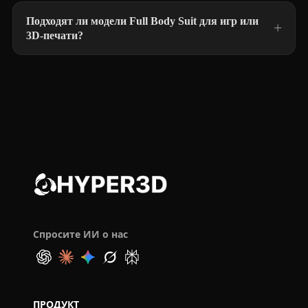
Подходят ли модели Full Body Suit для игр или
3D-печати?
Спросите ИИ о нас
ПРОДУКТ