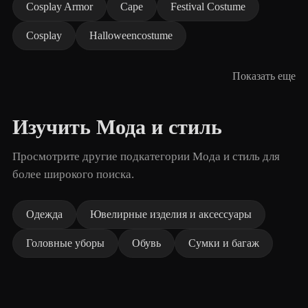
Cosplay Armor
Cape
Festival Costume
Cosplay
Halloweencostume
Показать еще
Изучить Мода и стиль
Просмотрите другие подкатегории Мода и стиль для
более широкого поиска.
Одежда
Ювелирные изделия и аксессуары
Головные уборы
Обувь
Сумки и багаж