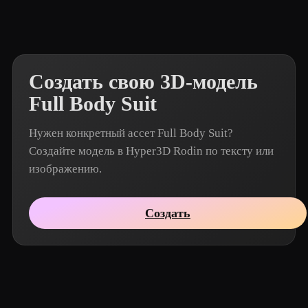
Создать свою 3D-модель
Full Body Suit
Нужен конкретный ассет Full Body Suit?
Создайте модель в Hyper3D Rodin по тексту или
изображению.
Создать