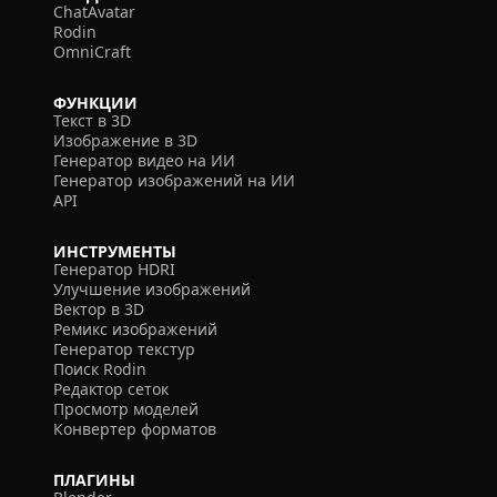
ChatAvatar
Rodin
OmniCraft
ФУНКЦИИ
Текст в 3D
Изображение в 3D
Генератор видео на ИИ
Генератор изображений на ИИ
API
ИНСТРУМЕНТЫ
Генератор HDRI
Улучшение изображений
Вектор в 3D
Ремикс изображений
Генератор текстур
Поиск Rodin
Редактор сеток
Просмотр моделей
Конвертер форматов
ПЛАГИНЫ