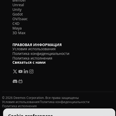
Blender
Unreal
Unity
Godot
OV/Isaac
C4D
Maya
3D Max
ПРАВОВАЯ ИНФОРМАЦИЯ
Условия использования
Политика конфиденциальности
Политика исполнения
Связаться с нами
© 2026 Deemos Corporation. Все права защищены
Условия использования
Политика конфиденциальности
Политика исполнения
Русский