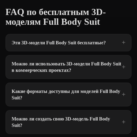
FAQ по бесплатным 3D-
моделям Full Body Suit
Эти 3D-модели Full Body Suit бесплатные?
Можно ли использовать 3D-модели Full Body Suit
в коммерческих проектах?
Какие форматы доступны для моделей Full Body
Suit?
Можно ли создать свою 3D-модель Full Body
Suit?