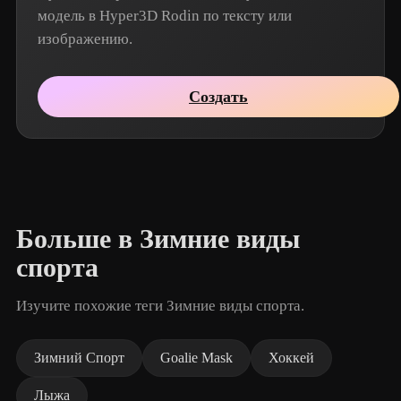
модель в Hyper3D Rodin по тексту или
изображению.
Создать
Больше в Зимние виды
спорта
Изучите похожие теги Зимние виды спорта.
Зимний Спорт
Goalie Mask
Хоккей
Лыжа