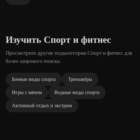
Изучить Спорт и фитнес
Просмотрите другие подкатегории Спорт и фитнес для
более широкого поиска.
Боевые виды спорта
Тренажёры
Игры с мячом
Водные виды спорта
Активный отдых и экстрим