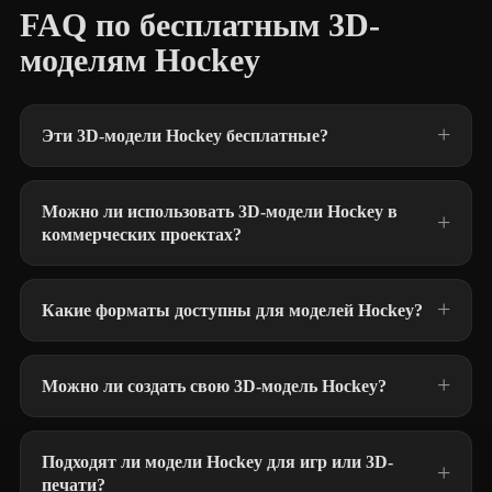
FAQ по бесплатным 3D-
моделям Hockey
Эти 3D-модели Hockey бесплатные?
Можно ли использовать 3D-модели Hockey в
коммерческих проектах?
Какие форматы доступны для моделей Hockey?
Можно ли создать свою 3D-модель Hockey?
Подходят ли модели Hockey для игр или 3D-
печати?