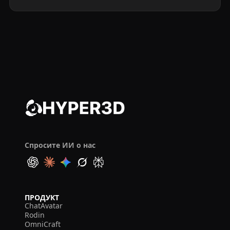
Спросите ИИ о нас
ПРОДУКТ
ChatAvatar
Rodin
OmniCraft