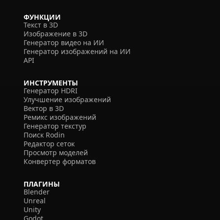
ФУНКЦИИ
Текст в 3D
Изображение в 3D
Генератор видео на ИИ
Генератор изображений на ИИ
API
ИНСТРУМЕНТЫ
Генератор HDRI
Улучшение изображений
Вектор в 3D
Ремикс изображений
Генератор текстур
Поиск Rodin
Редактор сеток
Просмотр моделей
Конвертер форматов
ПЛАГИНЫ
Blender
Unreal
Unity
Godot