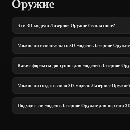
Оружие
Эти 3D-модели Лазерное Оружие бесплатные?
Можно ли использовать 3D-модели Лазерное Оружие
Какие форматы доступны для моделей Лазерное Ор
Можно ли создать свою 3D-модель Лазерное Оружие
Подходят ли модели Лазерное Оружие для игр или 3