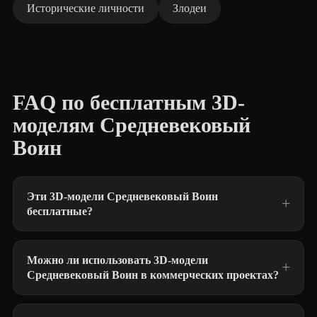
Исторические личности
Злодеи
FAQ по бесплатным 3D-
моделям Средневековый
Воин
Эти 3D-модели Средневековый Воин
бесплатные?
Можно ли использовать 3D-модели
Средневековый Воин в коммерческих проектах?