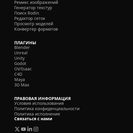
Ремикс изображений
Генератор текстур
Поиск Rodin
Редактор сеток
Просмотр моделей
Конвертер форматов
ПЛАГИНЫ
Blender
Unreal
Unity
Godot
OV/Isaac
C4D
Maya
3D Max
ПРАВОВАЯ ИНФОРМАЦИЯ
Условия использования
Политика конфиденциальности
Политика исполнения
Связаться с нами