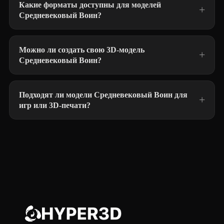
Какие форматы доступны для моделей
Средневековый Воин?
Можно ли создать свою 3D-модель
Средневековый Воин?
Подходят ли модели Средневековый Воин для
игр или 3D-печати?