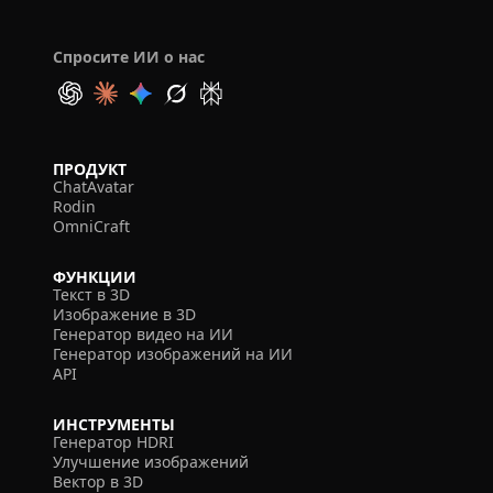
Спросите ИИ о нас
ПРОДУКТ
ChatAvatar
Rodin
OmniCraft
ФУНКЦИИ
Текст в 3D
Изображение в 3D
Генератор видео на ИИ
Генератор изображений на ИИ
API
ИНСТРУМЕНТЫ
Генератор HDRI
Улучшение изображений
Вектор в 3D