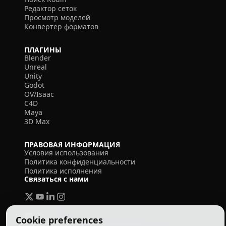
Редактор сеток
Просмотр моделей
Конвертер форматов
ПЛАГИНЫ
Blender
Unreal
Unity
Godot
OV/Isaac
C4D
Maya
3D Max
ПРАВОВАЯ ИНФОРМАЦИЯ
Условия использования
Политика конфиденциальности
Политика исполнения
Связаться с нами
Cookie preferences