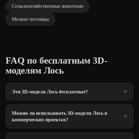
Сельскохозяйственные животные
Мелкие питомцы
FAQ по бесплатным 3D-
моделям Лось
Эти 3D-модели Лось бесплатные?
Можно ли использовать 3D-модели Лось в
коммерческих проектах?