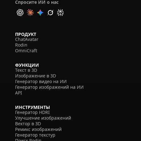
Спросите ИИ о нас
ПРОДУКТ
ChatAvatar
Rodin
OmniCraft
ФУНКЦИИ
Текст в 3D
Изображение в 3D
Генератор видео на ИИ
Генератор изображений на ИИ
API
ИНСТРУМЕНТЫ
Генератор HDRI
Улучшение изображений
Вектор в 3D
Ремикс изображений
Генератор текстур
Поиск Rodin