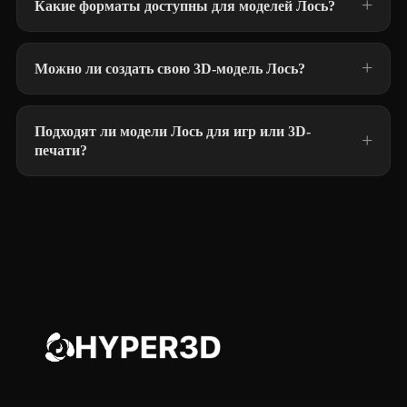
Какие форматы доступны для моделей Лось?
Можно ли создать свою 3D-модель Лось?
Подходят ли модели Лось для игр или 3D-
печати?