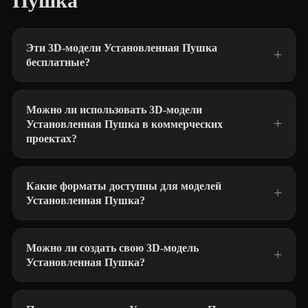
Пушка
Эти 3D-модели Установленная Пушка
бесплатные?
Можно ли использовать 3D-модели
Установленная Пушка в коммерческих
проектах?
Какие форматы доступны для моделей
Установленная Пушка?
Можно ли создать свою 3D-модель
Установленная Пушка?