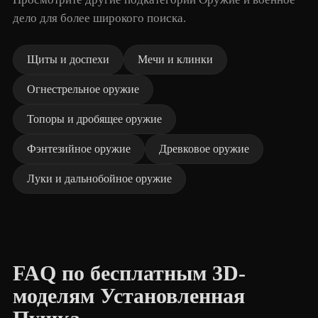
дело для более широкого поиска.
Щиты и доспехи
Мечи и клинки
Огнестрельное оружие
Топоры и дробящее оружие
Фэнтезийное оружие
Древковое оружие
Луки и дальнобойное оружие
FAQ по бесплатным 3D-
моделям Установленная