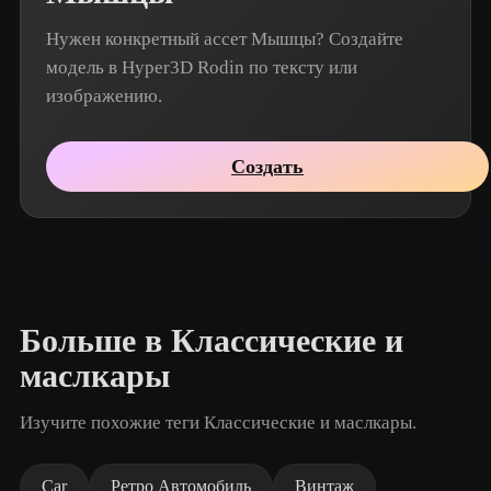
Нужен конкретный ассет Мышцы? Создайте
модель в Hyper3D Rodin по тексту или
изображению.
Создать
Больше в Классические и
маслкары
Изучите похожие теги Классические и маслкары.
Car
Ретро Автомобиль
Винтаж