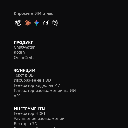
Спросите ИИ о нас
ПРОДУКТ
ChatAvatar
Rodin
OmniCraft
ФУНКЦИИ
Текст в 3D
Изображение в 3D
Генератор видео на ИИ
Генератор изображений на ИИ
API
ИНСТРУМЕНТЫ
Генератор HDRI
Улучшение изображений
Вектор в 3D