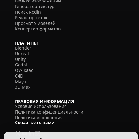
Ремикс изображений
Генератор текстур
Поиск Rodin
Редактор сеток
Просмотр моделей
Конвертер форматов
ПЛАГИНЫ
Blender
Unreal
Unity
Godot
OV/Isaac
C4D
Maya
3D Max
ПРАВОВАЯ ИНФОРМАЦИЯ
Условия использования
Политика конфиденциальности
Политика исполнения
Связаться с нами