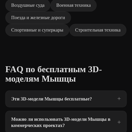
Воздушные суда
Военная техника
Поезда и железные дороги
Спортивные и суперкары
Строительная техника
FAQ по бесплатным 3D-
моделям Мышцы
Эти 3D-модели Мышцы бесплатные?
Можно ли использовать 3D-модели Мышцы в
коммерческих проектах?