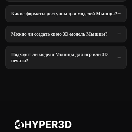
Какие форматы доступны для моделей Мышцы?
Можно ли создать свою 3D-модель Мышцы?
Подходят ли модели Мышцы для игр или 3D-
печати?