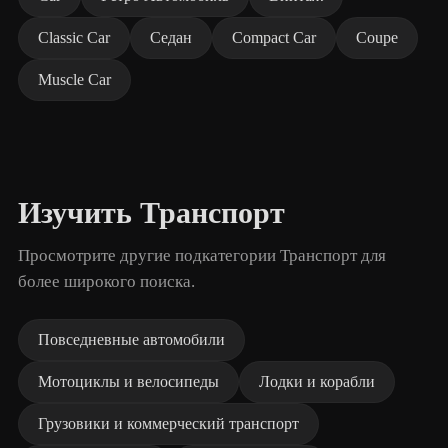
Classic Car
Седан
Compact Car
Coupe
Muscle Car
Изучить Транспорт
Просмотрите другие подкатегории Транспорт для
более широкого поиска.
Повседневные автомобили
Мотоциклы и велосипеды
Лодки и корабли
Грузовики и коммерческий транспорт