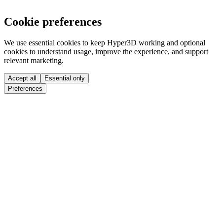
Cookie preferences
We use essential cookies to keep Hyper3D working and optional
cookies to understand usage, improve the experience, and support
relevant marketing.
Accept all
Essential only
Preferences