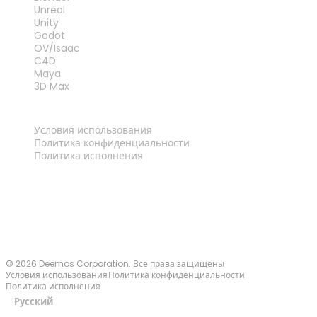
Unreal
Unity
Godot
OV/Isaac
C4D
Maya
3D Max
ПРАВОВАЯ ИНФОРМАЦИЯ
Условия использования
Политика конфиденциальности
Политика исполнения
Связаться с нами
© 2026 Deemos Corporation. Все права защищены
Условия использования
Политика конфиденциальности
Политика исполнения
Русский