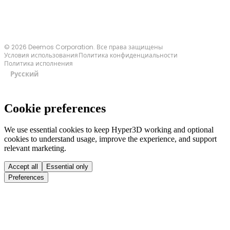
© 2026 Deemos Corporation. Все права защищены
Условия использования
Политика конфиденциальности
Политика исполнения
Русский
Cookie preferences
We use essential cookies to keep Hyper3D working and optional
cookies to understand usage, improve the experience, and support
relevant marketing.
Accept all
Essential only
Preferences