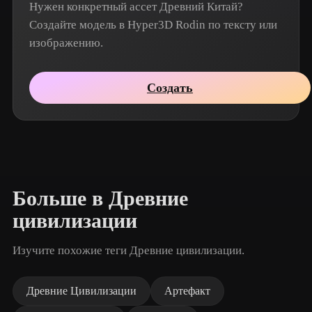
Нужен конкретный ассет Древний Китай?
Создайте модель в Hyper3D Rodin по тексту или
изображению.
Создать
Больше в Древние
цивилизации
Изучите похожие теги Древние цивилизации.
Древние Цивилизации
Артефакт