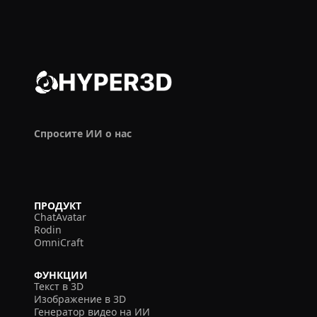
Спросите ИИ о нас
ПРОДУКТ
ChatAvatar
Rodin
OmniCraft
ФУНКЦИИ
Текст в 3D
Изображение в 3D
Генератор видео на ИИ