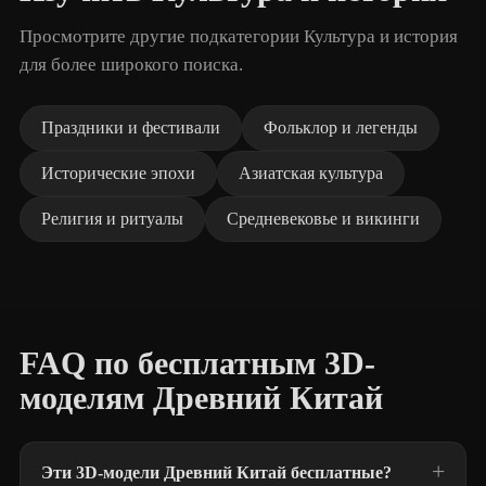
Просмотрите другие подкатегории Культура и история
для более широкого поиска.
Праздники и фестивали
Фольклор и легенды
Исторические эпохи
Азиатская культура
Религия и ритуалы
Средневековье и викинги
FAQ по бесплатным 3D-
моделям Древний Китай
Эти 3D-модели Древний Китай бесплатные?