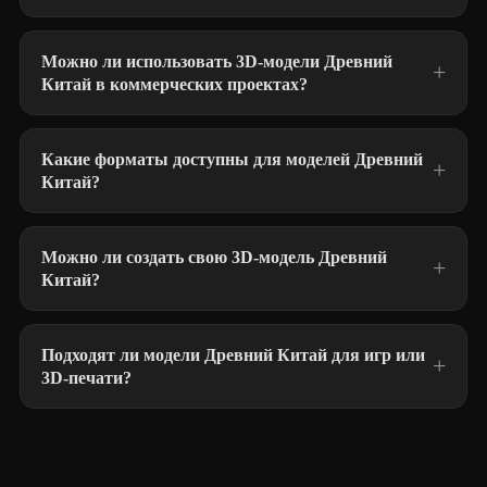
Можно ли использовать 3D-модели Древний
Китай в коммерческих проектах?
Какие форматы доступны для моделей Древний
Китай?
Можно ли создать свою 3D-модель Древний
Китай?
Подходят ли модели Древний Китай для игр или
3D-печати?