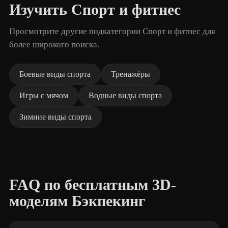
Изучить Спорт и фитнес
Просмотрите другие подкатегории Спорт и фитнес для
более широкого поиска.
Боевые виды спорта
Тренажёры
Игры с мячом
Водные виды спорта
Зимние виды спорта
FAQ по бесплатным 3D-
моделям Бэкпекинг