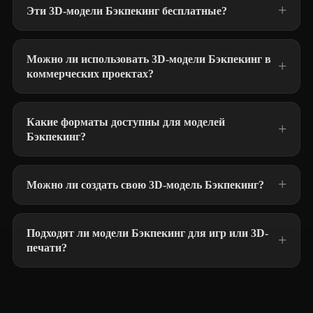
Эти 3D-модели Бэкпекинг бесплатные?
Можно ли использовать 3D-модели Бэкпекинг в
коммерческих проектах?
Какие форматы доступны для моделей
Бэкпекинг?
Можно ли создать свою 3D-модель Бэкпекинг?
Подходят ли модели Бэкпекинг для игр или 3D-
печати?