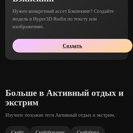
Нужен конкретный ассет Бэкпекинг? Создайте
модель в Hyper3D Rodin по тексту или
изображению.
Создать
Больше в Активный отдых и
экстрим
Изучите похожие теги Активный отдых и экстрим.
Скейт
Скейтбординг
Скейтборд