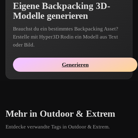
Eigene Backpacking 3D-
Modelle generieren
Brauchst du ein bestimmtes Backpacking Asset?
Erstelle mit Hyper3D Rodin ein Modell aus Text
oder Bild.
Generieren
Mehr in Outdoor & Extrem
Entdecke verwandte Tags in Outdoor & Extrem.