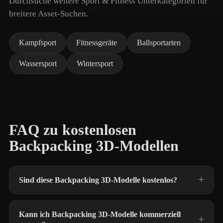
Durchsuche weitere Sport & Fitness Unterkategorien für
breitere Asset-Suchen.
Kampfsport
Fitnessgeräte
Ballsportarten
Wassersport
Wintersport
FAQ zu kostenlosen
Backpacking 3D-Modellen
Sind diese Backpacking 3D-Modelle kostenlos?
Kann ich Backpacking 3D-Modelle kommerziell