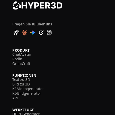
Fragen Sie KI über uns
PRODUKT
ChatAvatar
Rodin
OmniCraft
FUNKTIONEN
Text zu 3D
Bild zu 3D
KI-Videogenerator
KI-Bildgenerator
API
WERKZEUGE
HDRI-Generator