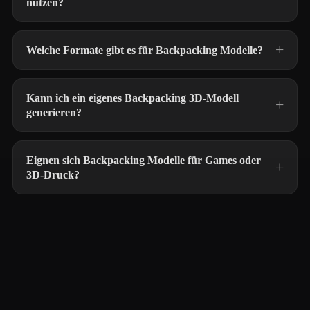
nutzen?
Welche Formate gibt es für Backpacking Modelle?
Kann ich ein eigenes Backpacking 3D-Modell
generieren?
Eignen sich Backpacking Modelle für Games oder
3D-Druck?