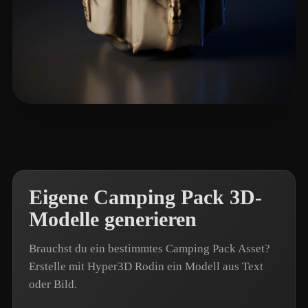
Lems
20 Likes
Eigene Camping Pack 3D-
Modelle generieren
Brauchst du ein bestimmtes Camping Pack Asset?
Erstelle mit Hyper3D Rodin ein Modell aus Text
oder Bild.