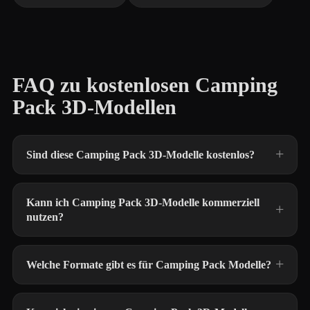
FAQ zu kostenlosen Camping
Pack 3D-Modellen
Sind diese Camping Pack 3D-Modelle kostenlos?
Kann ich Camping Pack 3D-Modelle kommerziell
nutzen?
Welche Formate gibt es für Camping Pack Modelle?