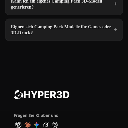
Kann ich ein eigenes Camping Pack 3D-Modell
generieren?
Eignen sich Camping Pack Modelle für Games oder
3D-Druck?
Fragen Sie KI über uns