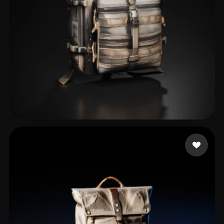
Santana Fernando
31 Likes