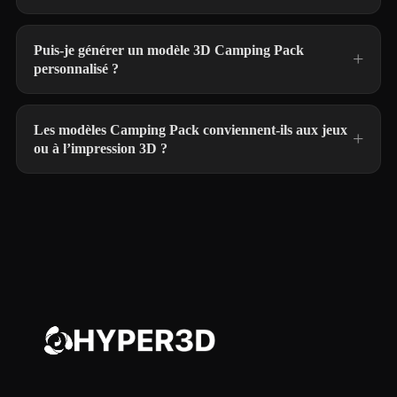
Puis-je générer un modèle 3D Camping Pack
personnalisé ?
Les modèles Camping Pack conviennent-ils aux jeux
ou à l’impression 3D ?