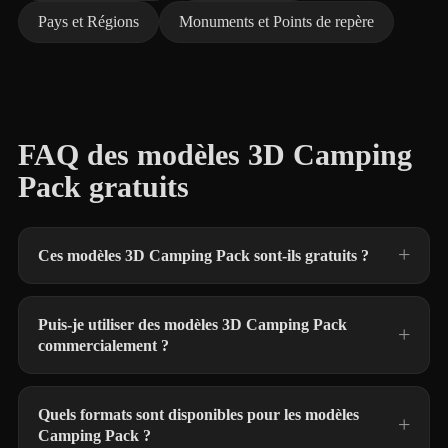
Pays et Régions
Monuments et Points de repère
FAQ des modèles 3D Camping
Pack gratuits
Ces modèles 3D Camping Pack sont-ils gratuits ?
Puis-je utiliser des modèles 3D Camping Pack
commercialement ?
Quels formats sont disponibles pour les modèles
Camping Pack ?