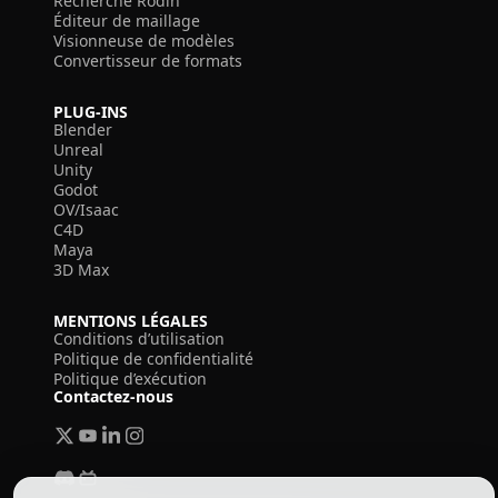
Recherche Rodin
Éditeur de maillage
Visionneuse de modèles
Convertisseur de formats
PLUG-INS
Blender
Unreal
Unity
Godot
OV/Isaac
C4D
Maya
3D Max
MENTIONS LÉGALES
Conditions d’utilisation
Politique de confidentialité
Politique d’exécution
Contactez-nous