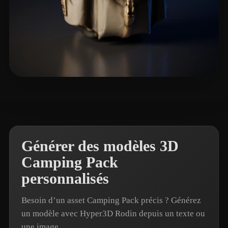
Lems
20 likes
Générer des modèles 3D
Camping Pack
personnalisés
Besoin d’un asset Camping Pack précis ? Générez
un modèle avec Hyper3D Rodin depuis un texte ou
une image.