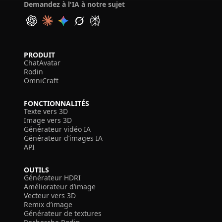
Demandez à l'IA à notre sujet
PRODUIT
ChatAvatar
Rodin
OmniCraft
FONCTIONNALITÉS
Texte vers 3D
Image vers 3D
Générateur vidéo IA
Générateur d’images IA
API
OUTILS
Générateur HDRI
Améliorateur d’image
Vecteur vers 3D
Remix d’image
Générateur de textures