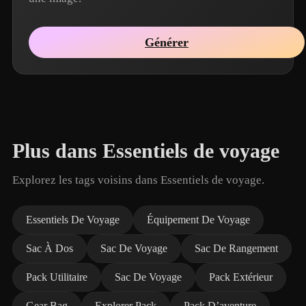
Générer
Plus dans Essentiels de voyage
Explorez les tags voisins dans Essentiels de voyage.
Essentiels De Voyage
Équipement De Voyage
Sac À Dos
Sac De Voyage
Sac De Rangement
Pack Utilitaire
Sac De Voyage
Pack Extérieur
Gear Bag
Explorer Pack
Pack D’aventure