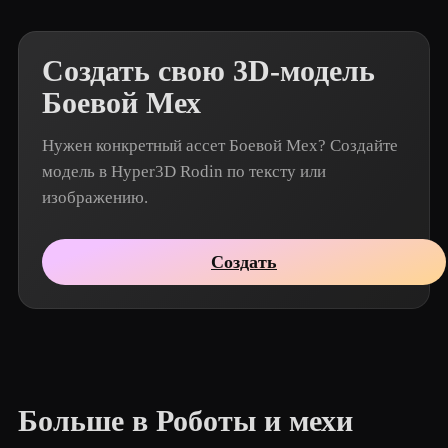
Создать свою 3D-модель
Боевой Мех
Нужен конкретный ассет Боевой Мех? Создайте
модель в Hyper3D Rodin по тексту или
изображению.
Создать
Больше в Роботы и мехи