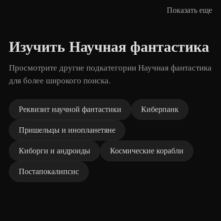
Показать еще
Изучить Научная фантастика
Просмотрите другие подкатегории Научная фантастика
для более широкого поиска.
Реквизит научной фантастики
Киберпанк
Пришельцы и инопланетяне
Киборги и андроиды
Космические корабли
Постапокалипсис