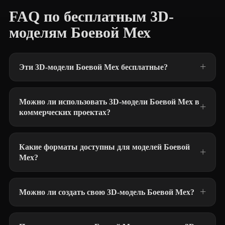
FAQ по бесплатным 3D-
моделям Боевой Мех
Эти 3D-модели Боевой Мех бесплатные?
Можно ли использовать 3D-модели Боевой Мех в
коммерческих проектах?
Какие форматы доступны для моделей Боевой
Мех?
Можно ли создать свою 3D-модель Боевой Мех?