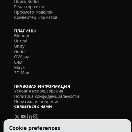
Поиск Rodin
Редактор сеток
Просмотр моделей
Конвертер форматов
ПЛАГИНЫ
Blender
Unreal
Unity
Godot
OV/Isaac
C4D
Maya
3D Max
ПРАВОВАЯ ИНФОРМАЦИЯ
Условия использования
Политика конфиденциальности
Политика исполнения
Связаться с нами
Cookie preferences