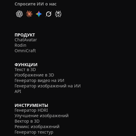
Спросите ИИ о нас
ПРОДУКТ
ChatAvatar
Rodin
OmniCraft
ФУНКЦИИ
Текст в 3D
Изображение в 3D
Генератор видео на ИИ
Генератор изображений на ИИ
API
ИНСТРУМЕНТЫ
Генератор HDRI
Улучшение изображений
Вектор в 3D
Ремикс изображений
Генератор текстур