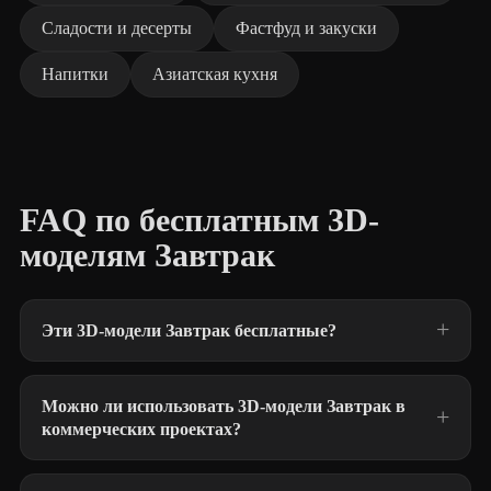
Сладости и десерты
Фастфуд и закуски
Напитки
Азиатская кухня
FAQ по бесплатным 3D-
моделям Завтрак
Эти 3D-модели Завтрак бесплатные?
Можно ли использовать 3D-модели Завтрак в
коммерческих проектах?