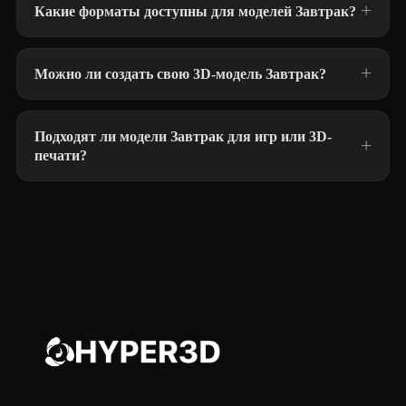
Какие форматы доступны для моделей Завтрак?
Можно ли создать свою 3D-модель Завтрак?
Подходят ли модели Завтрак для игр или 3D-
печати?