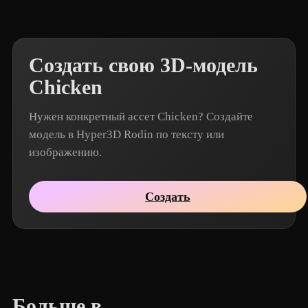
Создать свою 3D-модель
Chicken
Нужен конкретный ассет Chicken? Создайте
модель в Hyper3D Rodin по тексту или
изображению.
Создать
Больше в