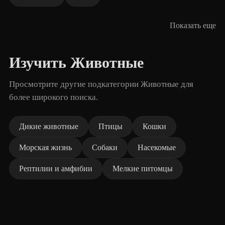
Показать еще
Изучить Животные
Просмотрите другие подкатегории Животные для
более широкого поиска.
Дикие животные
Птицы
Кошки
Морская жизнь
Собаки
Насекомые
Рептилии и амфибии
Мелкие питомцы