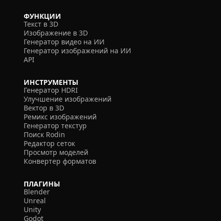
ФУНКЦИИ
Текст в 3D
Изображение в 3D
Генератор видео на ИИ
Генератор изображений на ИИ
API
ИНСТРУМЕНТЫ
Генератор HDRI
Улучшение изображений
Вектор в 3D
Ремикс изображений
Генератор текстур
Поиск Rodin
Редактор сеток
Просмотр моделей
Конвертер форматов
ПЛАГИНЫ
Blender
Unreal
Unity
Godot