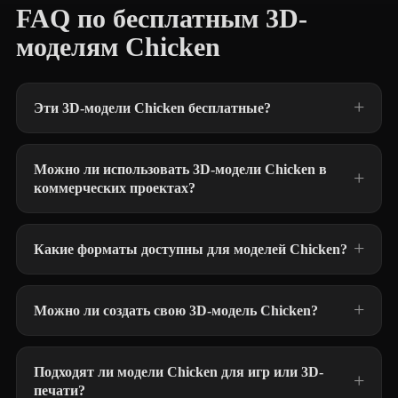
FAQ по бесплатным 3D-
моделям Chicken
Эти 3D-модели Chicken бесплатные?
Можно ли использовать 3D-модели Chicken в
коммерческих проектах?
Какие форматы доступны для моделей Chicken?
Можно ли создать свою 3D-модель Chicken?
Подходят ли модели Chicken для игр или 3D-
печати?