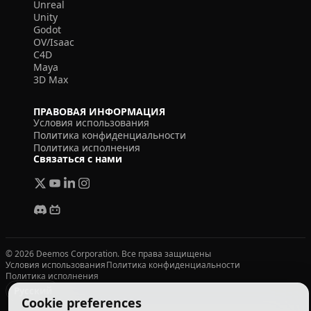
Unreal
Unity
Godot
OV/Isaac
C4D
Maya
3D Max
ПРАВОВАЯ ИНФОРМАЦИЯ
Условия использования
Политика конфиденциальности
Политика исполнения
Связаться с нами
© 2026 Deemos Corporation. Все права защищены
Условия использования
Политика конфиденциальности
Политика исполнения
Русский
Cookie preferences