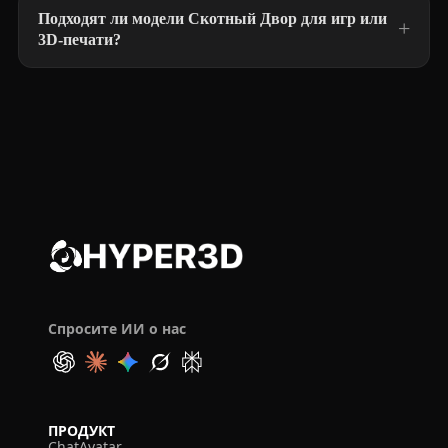
Подходят ли модели Скотный Двор для игр или
3D-печати?
Спросите ИИ о нас
ПРОДУКТ
ChatAvatar