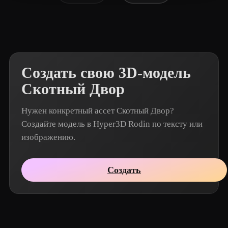
Создать свою 3D-модель
Скотный Двор
Нужен конкретный ассет Скотный Двор?
Создайте модель в Hyper3D Rodin по тексту или
изображению.
Создать