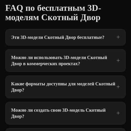
FAQ по бесплатным 3D-
моделям Скотный Двор
Эти 3D-модели Скотный Двор бесплатные?
Можно ли использовать 3D-модели Скотный
Двор в коммерческих проектах?
Какие форматы доступны для моделей Скотный
Двор?
Можно ли создать свою 3D-модель Скотный
Двор?