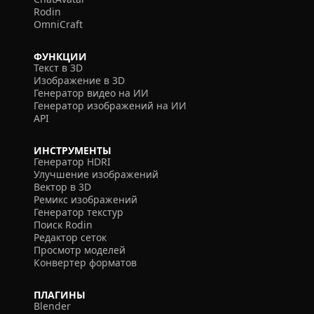
Rodin
OmniCraft
ФУНКЦИИ
Текст в 3D
Изображение в 3D
Генератор видео на ИИ
Генератор изображений на ИИ
API
ИНСТРУМЕНТЫ
Генератор HDRI
Улучшение изображений
Вектор в 3D
Ремикс изображений
Генератор текстур
Поиск Rodin
Редактор сеток
Просмотр моделей
Конвертер форматов
ПЛАГИНЫ
Blender