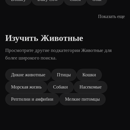
Показать еще
Изучить Животные
Просмотрите другие подкатегории Животные для
более широкого поиска.
Дикие животные
Птицы
Кошки
Морская жизнь
Собаки
Насекомые
Рептилии и амфибии
Мелкие питомцы