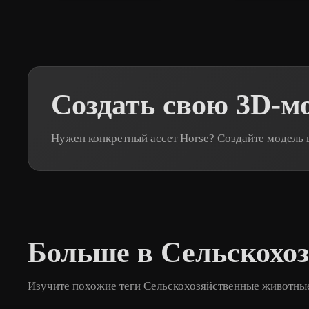
Создать свою 3D-м
Нужен конкретный ассет Horse? Создайте модель 
Больше в Сельскохо
Изучите похожие теги Сельскохозяйственные животны