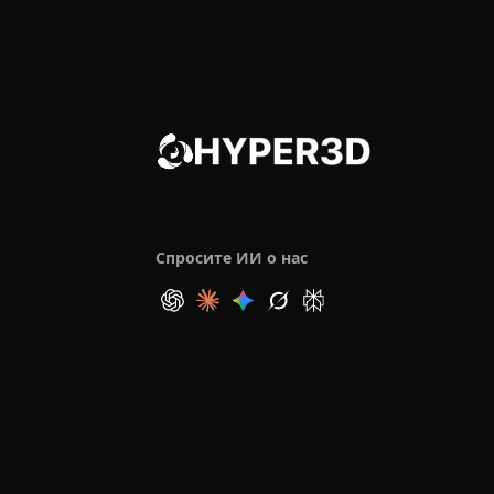
Спросите ИИ о нас