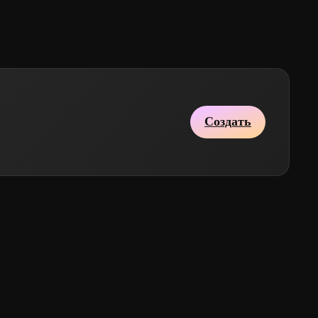
Создать