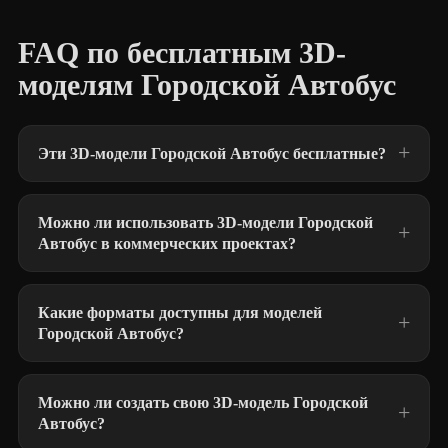
FAQ по бесплатным 3D-
моделям Городской Автобус
Эти 3D-модели Городской Автобус бесплатные?
Можно ли использовать 3D-модели Городской
Автобус в коммерческих проектах?
Какие форматы доступны для моделей
Городской Автобус?
Можно ли создать свою 3D-модель Городской
Автобус?