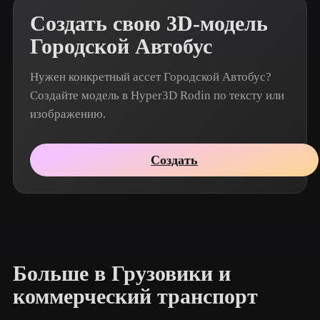
Создать свою 3D-модель
Городской Автобус
Нужен конкретный ассет Городской Автобус?
Создайте модель в Hyper3D Rodin по тексту или
изображению.
Создать
Больше в Грузовики и
коммерческий транспорт