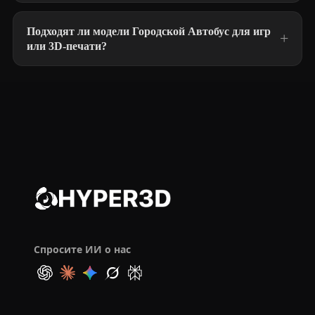
Подходят ли модели Городской Автобус для игр
или 3D-печати?
Спросите ИИ о нас