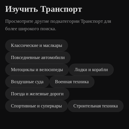
Изучить Транспорт
Просмотрите другие подкатегории Транспорт для
более широкого поиска.
Классические и маслкары
Повседневные автомобили
Мотоциклы и велосипеды
Лодки и корабли
Воздушные суда
Военная техника
Поезда и железные дороги
Спортивные и суперкары
Строительная техника