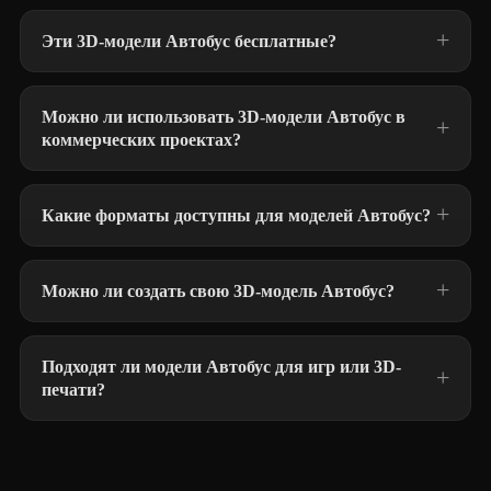
Эти 3D-модели Автобус бесплатные?
Можно ли использовать 3D-модели Автобус в
коммерческих проектах?
Какие форматы доступны для моделей Автобус?
Можно ли создать свою 3D-модель Автобус?
Подходят ли модели Автобус для игр или 3D-
печати?