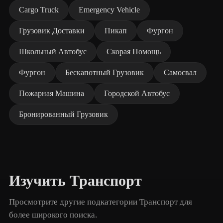
Cargo Truck
Emergency Vehicle
Грузовик Доставки
Пикап
Фургон
Школьный Автобус
Скорая Помощь
Фургон
Бескапотный Грузовик
Самосвал
Пожарная Машина
Городской Автобус
Бронированный Грузовик
Изучить Транспорт
Просмотрите другие подкатегории Транспорт для
более широкого поиска.