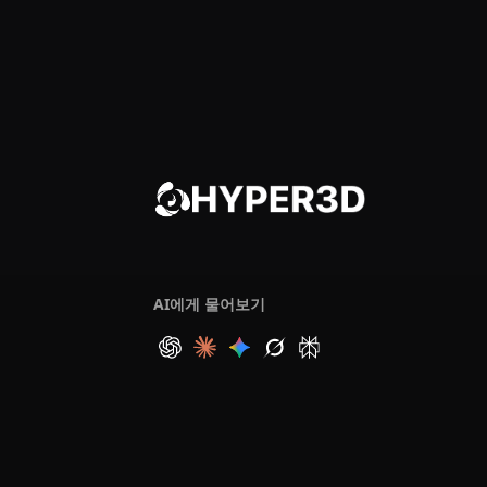
AI에게 물어보기