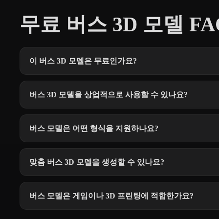
무료 버스 3D 모델 FA
이 버스 3D 모델은 무료인가요?
버스 3D 모델을 상업적으로 사용할 수 있나요?
버스 모델은 어떤 형식을 지원하나요?
맞춤 버스 3D 모델을 생성할 수 있나요?
버스 모델은 게임이나 3D 프린팅에 적합한가요?