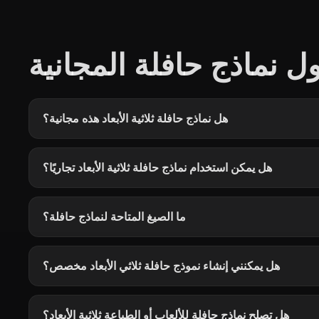
ل نماذج حافلة المجانية
هل نماذج حافلة ثلاثية الأبعاد هذه مجانية؟
هل يمكن استخدام نماذج حافلة ثلاثية الأبعاد تجاريًا؟
ما الصيغ المتاحة لنماذج حافلة؟
هل يمكنني إنشاء نموذج حافلة ثلاثي الأبعاد مخصص؟
هل تصلح نماذج حافلة للألعاب أو الطباعة ثلاثية الأبعاد؟