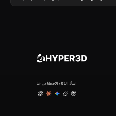
اسأل الذكاء الاصطناعي عنا