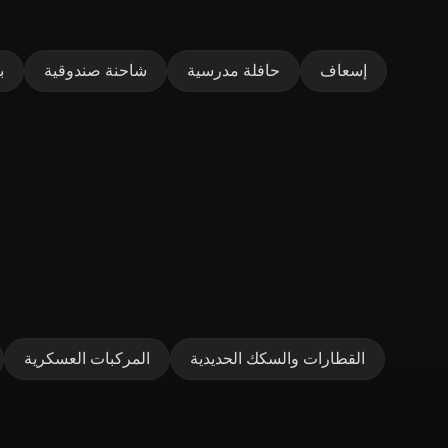
إسعاف
حافلة مدرسية
شاحنة صندوقية
ب
القطارات والسكك الحديدية
المركبات العسكرية