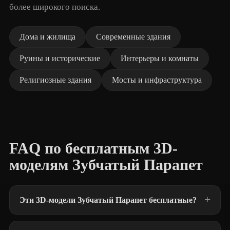
более широкого поиска.
Дома и жилища
Современные здания
Руины и исторические
Интерьеры и комнаты
Религиозные здания
Мосты и инфраструктура
FAQ по бесплатным 3D-
моделям Зубчатый Парапет
Эти 3D-модели Зубчатый Парапет бесплатные?