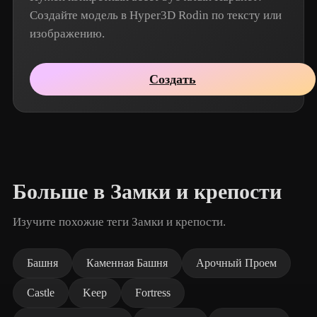
Создайте модель в Hyper3D Rodin по тексту или
изображению.
Создать
Больше в Замки и крепости
Изучите похожие теги Замки и крепости.
Башня
Каменная Башня
Арочный Проем
Castle
Keep
Fortress