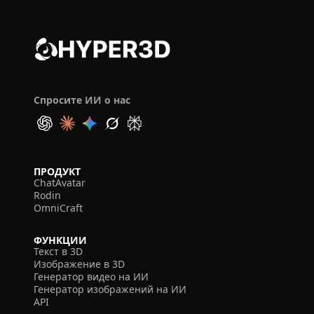
Спросите ИИ о нас
ПРОДУКТ
ChatAvatar
Rodin
OmniCraft
ФУНКЦИИ
Текст в 3D
Изображение в 3D
Генератор видео на ИИ
Генератор изображений на ИИ
API