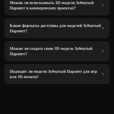
Можно ли использовать 3D-модели Зубчатый
Парапет в коммерческих проектах?
Какие форматы доступны для моделей Зубчатый
Парапет?
Можно ли создать свою 3D-модель Зубчатый
Парапет?
Подходят ли модели Зубчатый Парапет для игр
или 3D-печати?