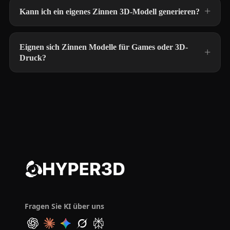
Kann ich ein eigenes Zinnen 3D-Modell generieren?
Eignen sich Zinnen Modelle für Games oder 3D-
Druck?
Fragen Sie KI über uns