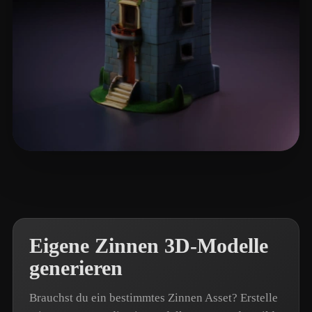
9NINE
29 Likes
Eigene Zinnen 3D-Modelle
generieren
Brauchst du ein bestimmtes Zinnen Asset? Erstelle