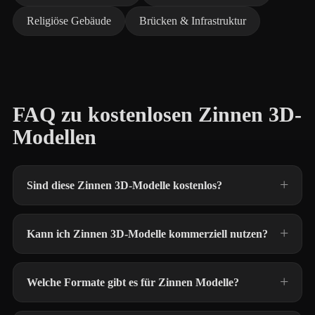
Religiöse Gebäude
Brücken & Infrastruktur
FAQ zu kostenlosen Zinnen 3D-
Modellen
Sind diese Zinnen 3D-Modelle kostenlos?
Kann ich Zinnen 3D-Modelle kommerziell nutzen?
Welche Formate gibt es für Zinnen Modelle?