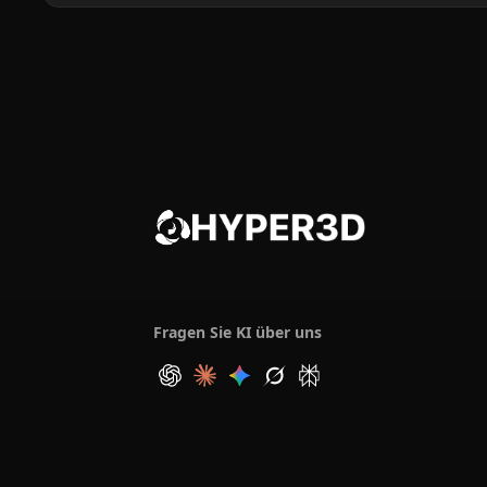
Fragen Sie KI über uns