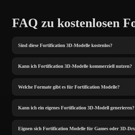
FAQ zu kostenlosen Fo
Sind diese Fortification 3D-Modelle kostenlos?
Kann ich Fortification 3D-Modelle kommerziell nutzen?
Welche Formate gibt es für Fortification Modelle?
Kann ich ein eigenes Fortification 3D-Modell generieren?
Eignen sich Fortification Modelle für Games oder 3D-Dr