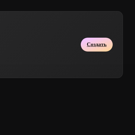
Создать