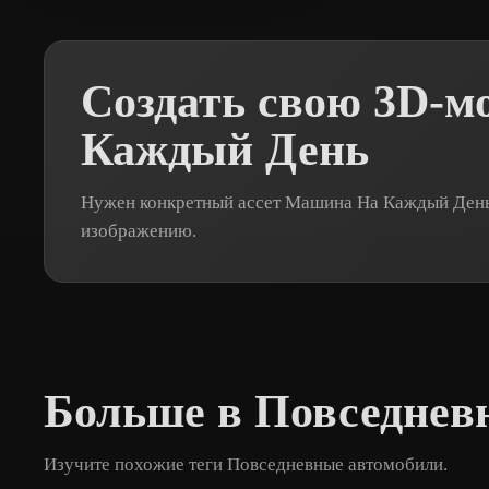
Создать свою 3D-
Каждый День
Нужен конкретный ассет Машина На Каждый День?
изображению.
Больше в Повседнев
Изучите похожие теги Повседневные автомобили.