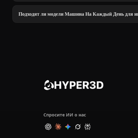
Подходят ли модели Машина На Каждый День для иг
Спросите ИИ о нас