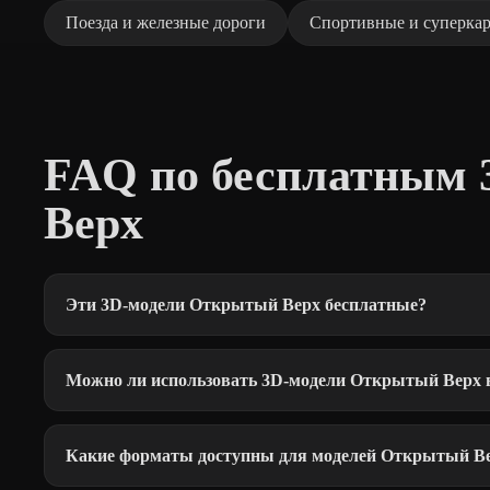
Поезда и железные дороги
Спортивные и суперка
FAQ по бесплатным
Верх
Эти 3D-модели Открытый Верх бесплатные?
Можно ли использовать 3D-модели Открытый Верх 
Какие форматы доступны для моделей Открытый В