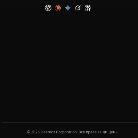
© 2026 Deemos Corporation. Все права защищены