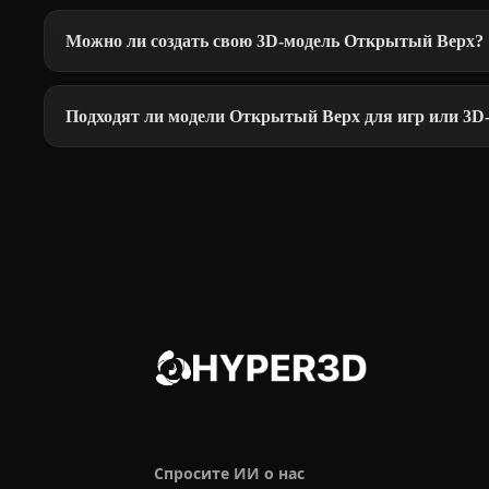
Можно ли создать свою 3D-модель Открытый Верх?
Подходят ли модели Открытый Верх для игр или 3D
Спросите ИИ о нас