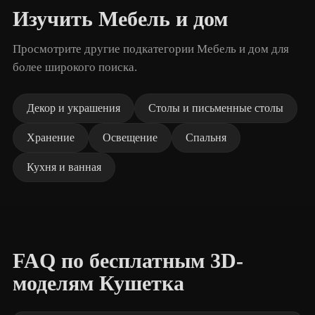
Изучить Мебель и дом
Просмотрите другие подкатегории Мебель и дом для
более широкого поиска.
Декор и украшения
Столы и письменные столы
Хранение
Освещение
Спальня
Кухня и ванная
FAQ по бесплатным 3D-
моделям Кушетка