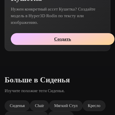
Нужен конкретный ассет Кушетка? Создайте
модель в Hyper3D Rodin по тексту или
изображению.
Создать
Больше в Сиденья
Изучите похожие теги Сиденья.
Сиденья
Chair
Мягкий Стул
Кресло