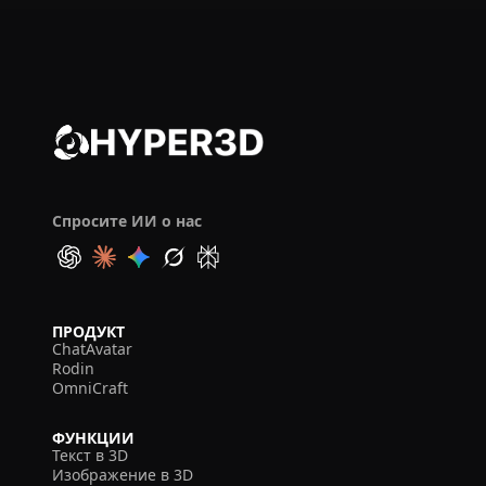
Спросите ИИ о нас
ПРОДУКТ
ChatAvatar
Rodin
OmniCraft
ФУНКЦИИ
Текст в 3D
Изображение в 3D