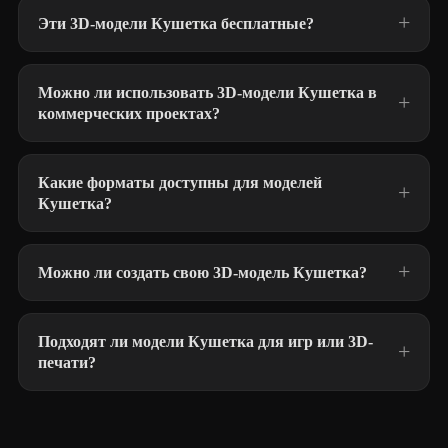
Эти 3D-модели Кушетка бесплатные?
Можно ли использовать 3D-модели Кушетка в
коммерческих проектах?
Какие форматы доступны для моделей
Кушетка?
Можно ли создать свою 3D-модель Кушетка?
Подходят ли модели Кушетка для игр или 3D-
печати?