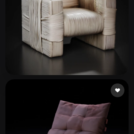
Nguyễn Phương Anh
32 лайков