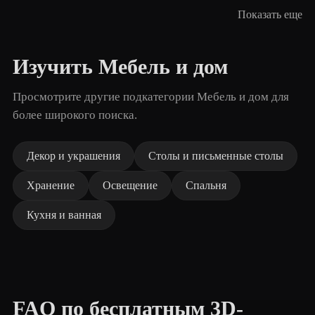
Показать еще
Изучить Мебель и дом
Просмотрите другие подкатегории Мебель и дом для
более широкого поиска.
Декор и украшения
Столы и письменные столы
Хранение
Освещение
Спальня
Кухня и ванная
FAQ по бесплатным 3D-