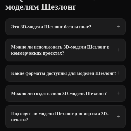
моделям Шезлонг
Эти 3D-модели Шезлонг бесплатные?
Можно ли использовать 3D-модели Шезлонг в
коммерческих проектах?
Какие форматы доступны для моделей Шезлонг?
Можно ли создать свою 3D-модель Шезлонг?
Подходят ли модели Шезлонг для игр или 3D-
печати?