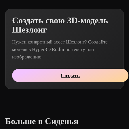
Создать свою 3D-модель
Шезлонг
Нужен конкретный ассет Шезлонг? Создайте
модель в Hyper3D Rodin по тексту или
изображению.
Создать
Больше в Сиденья