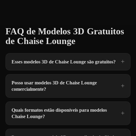
FAQ de Modelos 3D Gratuitos
de Chaise Lounge
Esses modelos 3D de Chaise Lounge são gratuitos?
Posso usar modelos 3D de Chaise Lounge
comercialmente?
Quais formatos estão disponíveis para modelos
Chaise Lounge?