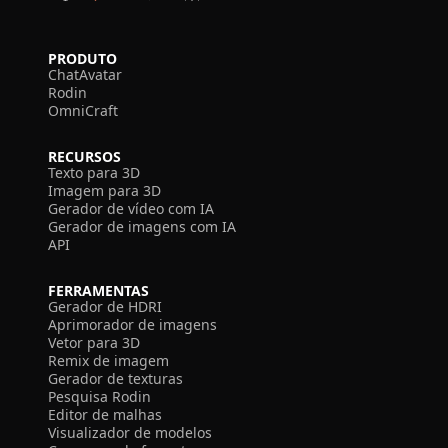
PRODUTO
ChatAvatar
Rodin
OmniCraft
RECURSOS
Texto para 3D
Imagem para 3D
Gerador de vídeo com IA
Gerador de imagens com IA
API
FERRAMENTAS
Gerador de HDRI
Aprimorador de imagens
Vetor para 3D
Remix de imagem
Gerador de texturas
Pesquisa Rodin
Editor de malhas
Visualizador de modelos