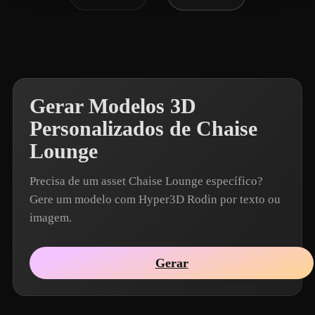
Gerar Modelos 3D
Personalizados de Chaise
Lounge
Precisa de um asset Chaise Lounge específico?
Gere um modelo com Hyper3D Rodin por texto ou
imagem.
Gerar