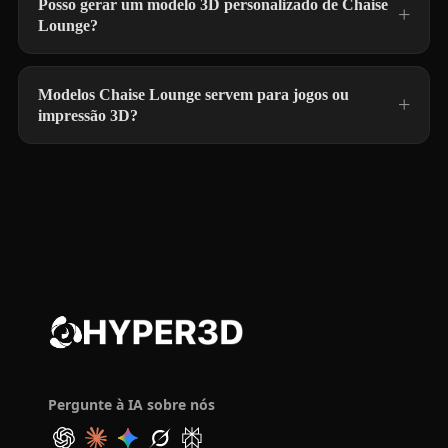
Posso gerar um modelo 3D personalizado de Chaise
Lounge?
Modelos Chaise Lounge servem para jogos ou
impressão 3D?
Pergunte à IA sobre nós