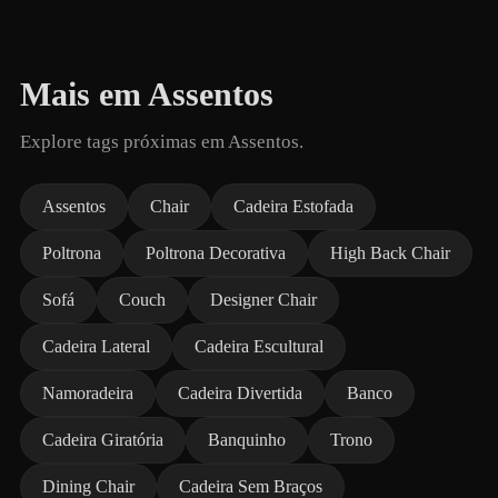
Mais em Assentos
Explore tags próximas em Assentos.
Assentos
Chair
Cadeira Estofada
Poltrona
Poltrona Decorativa
High Back Chair
Sofá
Couch
Designer Chair
Cadeira Lateral
Cadeira Escultural
Namoradeira
Cadeira Divertida
Banco
Cadeira Giratória
Banquinho
Trono
Dining Chair
Cadeira Sem Braços