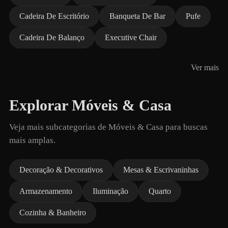
Cadeira De Escritório
Banqueta De Bar
Pufe
Cadeira De Balanço
Executive Chair
Ver mais
Explorar Móveis & Casa
Veja mais subcategorias de Móveis & Casa para buscas
mais amplas.
Decoração & Decorativos
Mesas & Escrivaninhas
Armazenamento
Iluminação
Quarto
Cozinha & Banheiro