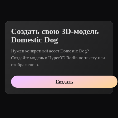
Создать свою 3D-модель
Domestic Dog
Нужен конкретный ассет Domestic Dog?
Создайте модель в Hyper3D Rodin по тексту или
изображению.
Создать