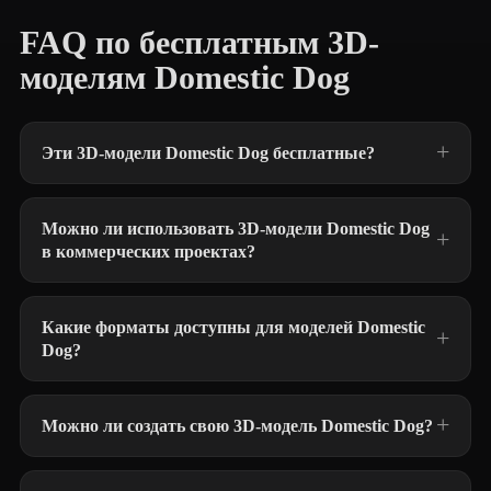
FAQ по бесплатным 3D-
моделям Domestic Dog
Эти 3D-модели Domestic Dog бесплатные?
Можно ли использовать 3D-модели Domestic Dog
в коммерческих проектах?
Какие форматы доступны для моделей Domestic
Dog?
Можно ли создать свою 3D-модель Domestic Dog?