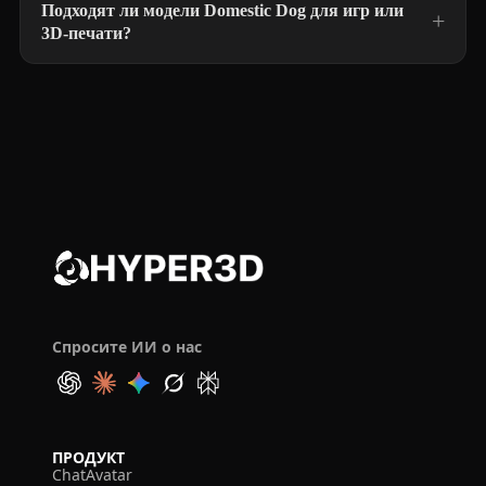
Подходят ли модели Domestic Dog для игр или
3D-печати?
Спросите ИИ о нас
ПРОДУКТ
ChatAvatar