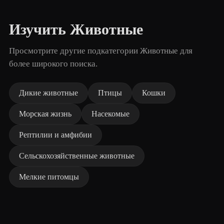
Изучить Животные
Просмотрите другие подкатегории Животные для
более широкого поиска.
Дикие животные
Птицы
Кошки
Морская жизнь
Насекомые
Рептилии и амфибии
Сельскохозяйственные животные
Мелкие питомцы