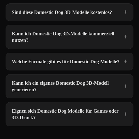
Sind diese Domestic Dog 3D-Modelle kostenlos?
Kann ich Domestic Dog 3D-Modelle kommerziell
nutzen?
Welche Formate gibt es für Domestic Dog Modelle?
Kann ich ein eigenes Domestic Dog 3D-Modell
generieren?
Eignen sich Domestic Dog Modelle für Games oder
3D-Druck?