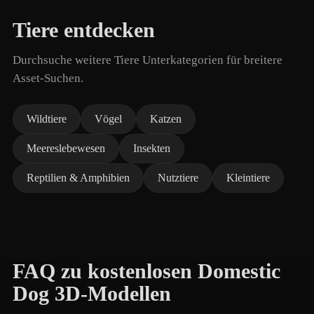
Tiere entdecken
Durchsuche weitere Tiere Unterkategorien für breitere
Asset-Suchen.
Wildtiere
Vögel
Katzen
Meereslebewesen
Insekten
Reptilien & Amphibien
Nutztiere
Kleintiere
FAQ zu kostenlosen Domestic
Dog 3D-Modellen