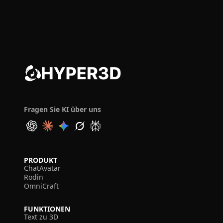
Fragen Sie KI über uns
PRODUKT
ChatAvatar
Rodin
OmniCraft
FUNKTIONEN
Text zu 3D