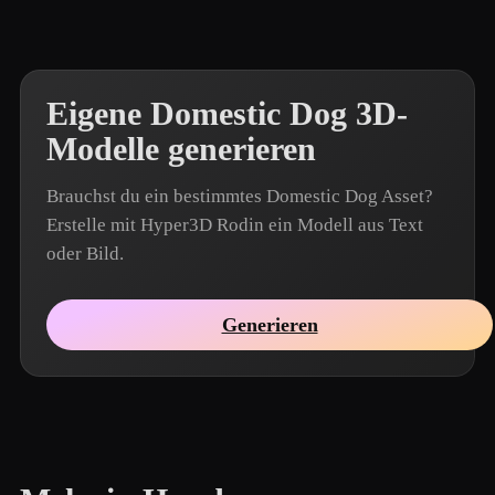
Eigene Domestic Dog 3D-
Modelle generieren
Brauchst du ein bestimmtes Domestic Dog Asset?
Erstelle mit Hyper3D Rodin ein Modell aus Text
oder Bild.
Generieren